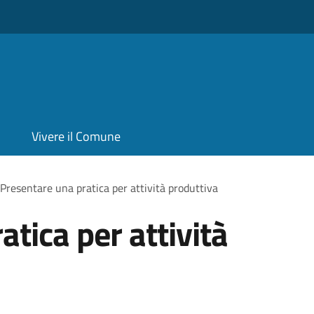
Vivere il Comune
Presentare una pratica per attività produttiva
tica per attività