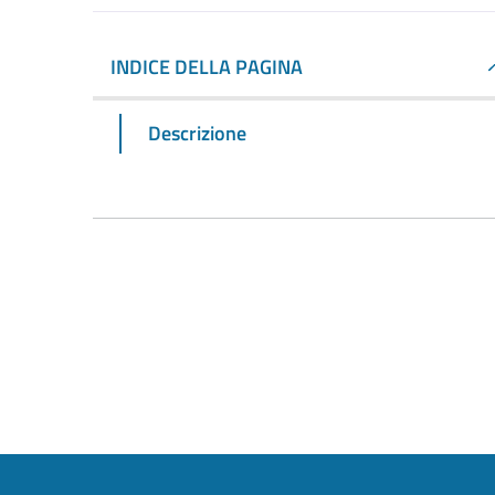
INDICE DELLA PAGINA
Descrizione