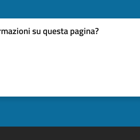
rmazioni su questa pagina?