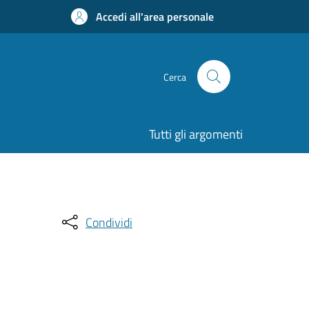
Accedi all'area personale
Cerca
Tutti gli argomenti
Condividi