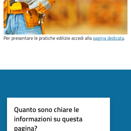
Per presentare le pratiche edilizie accedi alla
pagina dedicata
.
Quanto sono chiare le
informazioni su questa
pagina?