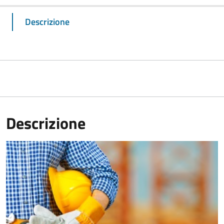
Descrizione
Descrizione