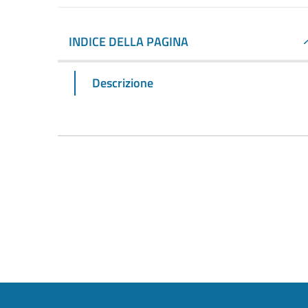
INDICE DELLA PAGINA
Descrizione