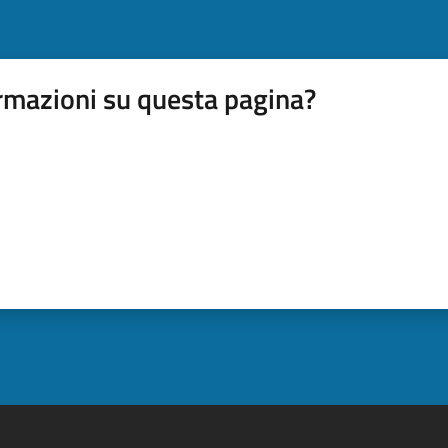
rmazioni su questa pagina?