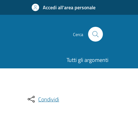
Accedi all'area personale
Cerca
Tutti gli argomenti
Condividi