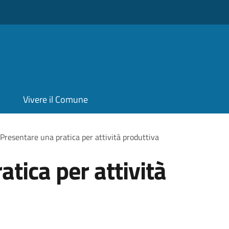
Vivere il Comune
Presentare una pratica per attività produttiva
tica per attività