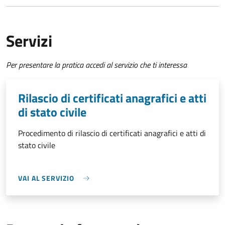
Servizi
Per presentare la pratica accedi al servizio che ti interessa
Rilascio di certificati anagrafici e atti
di stato civile
Procedimento di rilascio di certificati anagrafici e atti di
stato civile
VAI AL SERVIZIO