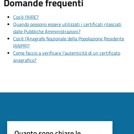
Domande frequenti
Cos'è l'AIRE?
Quando possono essere utilizzati i certificati rilasciati
dalle Pubbliche Amministrazioni?
Cos'è l’Anagrafe Nazionale della Popolazione Residente
(ANPR)?
Come faccio a verificare l'autenticità di un certificato
anagrafico?
Quanto sono chiare le