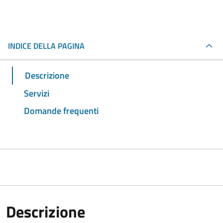
INDICE DELLA PAGINA
Descrizione
Servizi
Domande frequenti
Descrizione