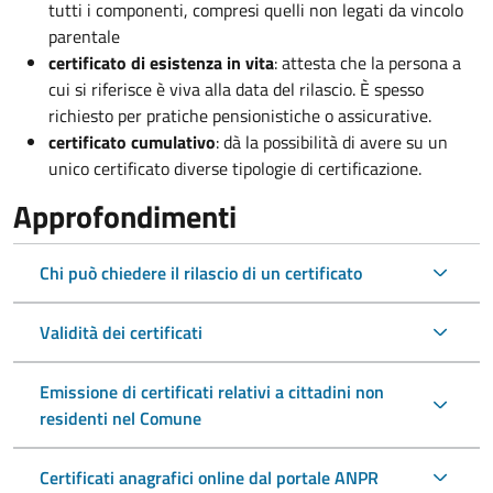
tutti i componenti, compresi quelli non legati da vincolo
parentale
certificato di esistenza in vita
: attesta che la persona a
cui si riferisce è viva alla data del rilascio. È spesso
richiesto per pratiche pensionistiche o assicurative.
certificato cumulativo
: dà la possibilità di avere su un
unico certificato diverse tipologie di certificazione.
Approfondimenti
Chi può chiedere il rilascio di un certificato
Validità dei certificati
Emissione di certificati relativi a cittadini non
residenti nel Comune
Certificati anagrafici online dal portale ANPR