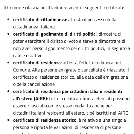
Il Comune rilascia ai cittadini residenti i seguenti certificati:
certificato di cittadinanza
: attesta il possesso della
cittadinanza italiana
certificato di godimento di diritti politici
: dimostra di
poter esercitare il diritto di voto e serve a dimostrare di
non aver perso il godimento dei diritti politici, in seguito a
cause ostative
certificato di residenza
: attesta l'effettiva dimora nel
Comune. Alle persone emigrate o cancellate è rilasciato il
certificato di residenza storico, alla data dell'emigrazione
o della cancellazione
certificato di residenza per cittadini italiani residenti
all'estero (AIRE)
: tutti i certificati finora elencati possono
essere rilasciati con le stesse modalità anche per i
cittadini italiani residenti all'estero, cioè iscritti nell'AIRE
certificato di residenza storico
: è relativo a una singola
persona e riporta le variazioni di residenza di persone