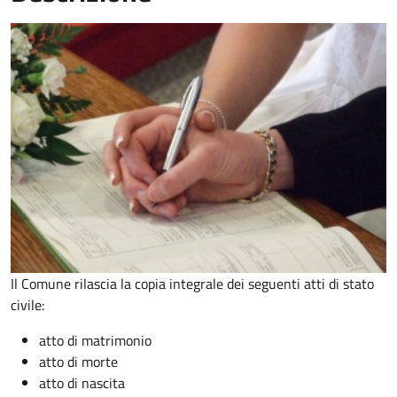
Il Comune rilascia la copia integrale dei seguenti atti di stato
civile:
atto di matrimonio
atto di morte
atto di nascita