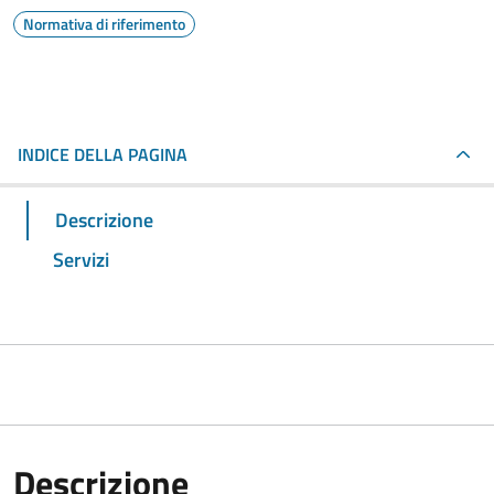
Normativa di riferimento
INDICE DELLA PAGINA
Descrizione
Servizi
Descrizione