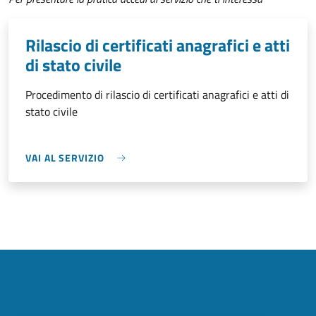
Rilascio di certificati anagrafici e atti
di stato civile
Procedimento di rilascio di certificati anagrafici e atti di
stato civile
VAI AL SERVIZIO