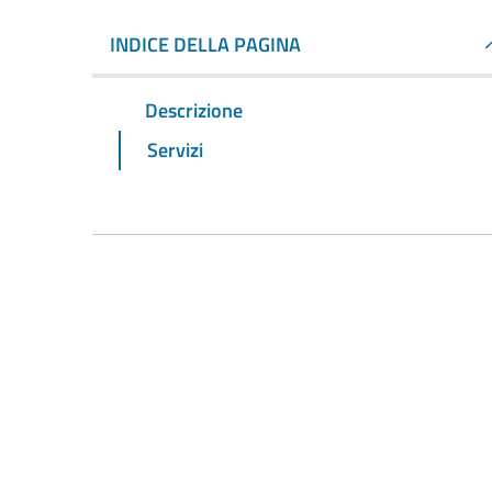
INDICE DELLA PAGINA
Descrizione
Servizi