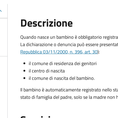
Descrizione
Quando nasce un bambino è obbligatorio registrare 
La dichiarazione o denuncia può essere presentat
Repubblica 03/11/2000, n. 396, art. 30
):
il comune di residenza dei genitori
il centro di nascita
il comune di nascita del bambino.
Il bambino è automaticamente registrato nello stat
stato di famiglia del padre, solo se la madre non ha