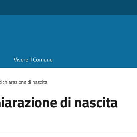
Vivere il Comune
dichiarazione di nascita
iarazione di nascita