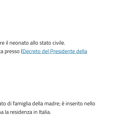
il neonato allo stato civile.
a presso (
Decreto del Presidente della
o di famiglia della madre; è inserito nello
 la residenza in Italia.