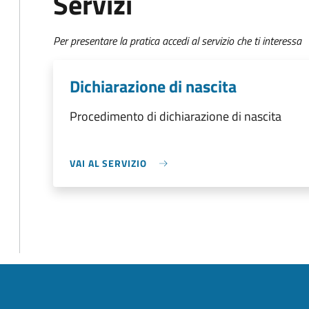
Servizi
Per presentare la pratica accedi al servizio che ti interessa
Dichiarazione di nascita
Procedimento di dichiarazione di nascita
VAI AL SERVIZIO