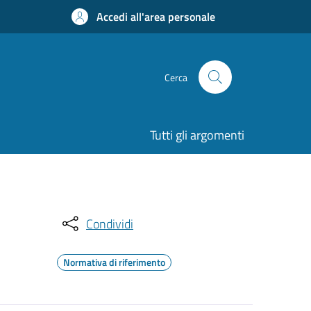
Accedi all'area personale
Cerca
Tutti gli argomenti
Condividi
Normativa di riferimento