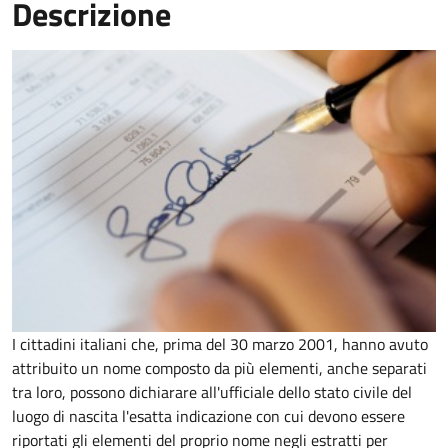
Descrizione
I cittadini italiani che, prima del 30 marzo 2001, hanno avuto
attribuito un nome composto da più elementi, anche separati
tra loro, possono dichiarare all'ufficiale dello stato civile del
luogo di nascita l'esatta indicazione con cui devono essere
riportati gli elementi del proprio nome negli estratti per