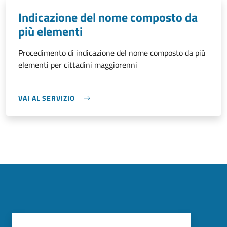
Indicazione del nome composto da
più elementi
Procedimento di indicazione del nome composto da più
elementi per cittadini maggiorenni
VAI AL SERVIZIO