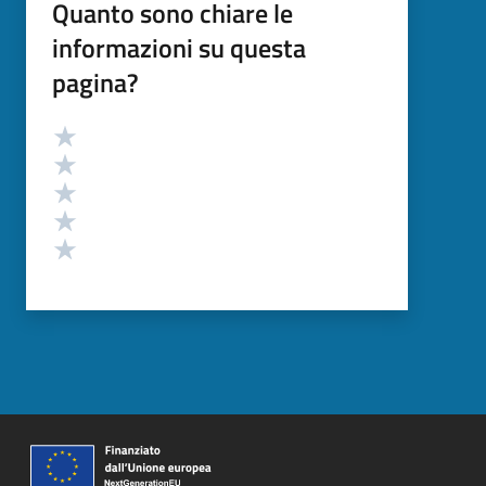
Quanto sono chiare le
informazioni su questa
pagina?
Valutazione
Valuta 5 stelle su 5
Valuta 4 stelle su 5
Valuta 3 stelle su 5
Valuta 2 stelle su 5
Valuta 1 stelle su 5