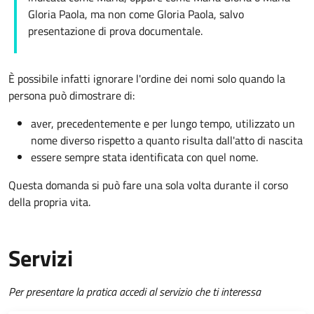
Gloria Paola, ma non come Gloria Paola, salvo
presentazione di prova documentale.
È possibile infatti ignorare l'ordine dei nomi solo quando la
persona può dimostrare di:
aver, precedentemente e per lungo tempo, utilizzato un
nome diverso rispetto a quanto risulta dall'atto di nascita
essere sempre stata identificata con quel nome.
Questa domanda si può fare una sola volta durante il corso
della propria vita.
Servizi
Per presentare la pratica accedi al servizio che ti interessa