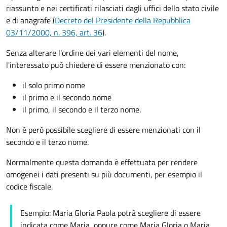
riassunto e nei certificati rilasciati dagli uffici dello stato civile
e di anagrafe (
Decreto del Presidente della Repubblica
03/11/2000, n. 396, art. 36
).
Senza alterare
l’ordine dei vari elementi del nome,
l'interessato può chiedere di essere menzionato con:
il solo primo nome
il primo e il secondo nome
il primo, il secondo e il terzo nome.
Non è però possibile scegliere di essere menzionati con il
secondo e il terzo nome.
Normalmente questa domanda è effettuata per rendere
omogenei i dati presenti su più documenti, per esempio il
codice fiscale.
Esempio: Maria Gloria Paola potrà scegliere di essere
indicata come Maria, oppure come Maria Gloria o Maria