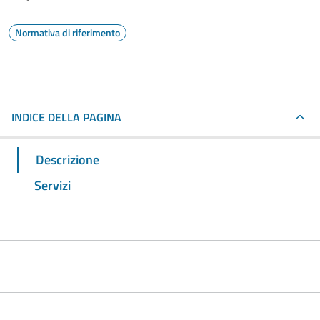
Normativa di riferimento
INDICE DELLA PAGINA
Descrizione
Servizi