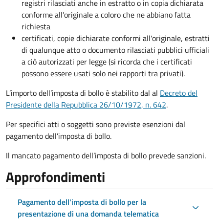
registri rilasciati anche in estratto o in copia dichiarata
conforme all’originale a coloro che ne abbiano fatta
richiesta
certificati, copie dichiarate conformi all'originale, estratti
di qualunque atto o documento rilasciati pubblici ufficiali
a ciò autorizzati per legge (si ricorda che i certificati
possono essere usati solo nei rapporti tra privati).
L’importo dell’imposta di bollo è stabilito dal al
Decreto del
Presidente della Repubblica 26/10/1972, n. 642
.
Per specifici atti o soggetti sono previste esenzioni dal
pagamento dell’imposta di bollo.
Il mancato pagamento dell’imposta di bollo prevede sanzioni.
Approfondimenti
Pagamento dell'imposta di bollo per la
presentazione di una domanda telematica