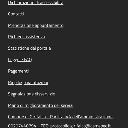
Dichiarazione di accessibilità
Contatti
Prenotazione appuntamento
Richiedi assistenza
Statistiche del portale
Leggi le FAQ
Pagamenti
Riepilogo valutazioni
Segnalazione disservizio
Piano di miglioramento dei servizi
Comune di Girifalco - Partita IVA dell'amministrazione:
00297440794 - PEC: protocollo.girifalco@asmepec.it