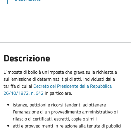
Descrizione
L’imposta di bollo è un’imposta che grava sulla richiesta e
sull’emissione di determinati tipi di atti, individuati dalla
tariffa di cui al
Decreto del Presidente della Repubblica
26/10/1972, n. 642
in particolare:
istanze, petizioni e ricorsi tendenti ad ottenere
l'emanazione di un provvedimento amministrativo o il
rilascio di certificati, estratti, copie o simili
atti e provvedimenti in relazione alla tenuta di pubblici