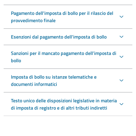
Pagamento dell'imposta di bollo per il rilascio del
provvedimento finale
Esenzioni dal pagamento dell'imposta di bollo
Sanzioni per il mancato pagamento dell’imposta di
bollo
Imposta di bollo su istanze telematiche e
documenti informatici
Testo unico delle disposizioni legislative in materia
di imposta di registro e di altri tributi indiretti