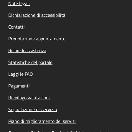
Note legali
Dichiarazione di accessibilità
Contatti
Prenotazione appuntamento
Richiedi assistenza
Statistiche del portale
Leggi le FAQ
Pagamenti
Riepilogo valutazioni
Segnalazione disservizio
Piano di miglioramento dei servizi