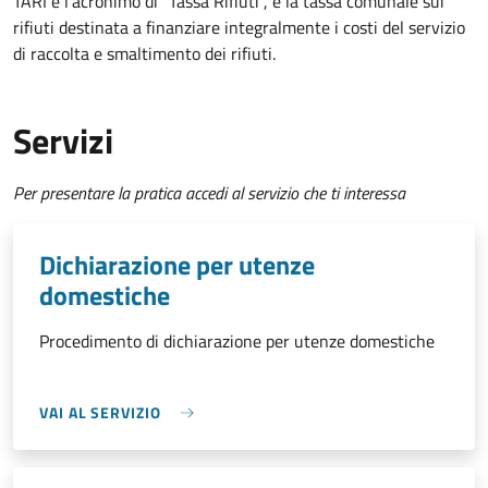
TARI è l'acronimo di "Tassa Rifiuti", è la tassa comunale sui
rifiuti destinata a finanziare integralmente i costi del servizio
di raccolta e smaltimento dei rifiuti.
Servizi
Per presentare la pratica accedi al servizio che ti interessa
Dichiarazione per utenze
domestiche
Procedimento di dichiarazione per utenze domestiche
VAI AL SERVIZIO