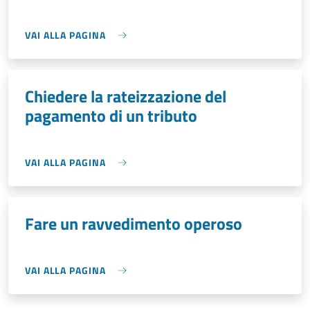
VAI ALLA PAGINA
Chiedere la rateizzazione del
pagamento di un tributo
VAI ALLA PAGINA
Fare un ravvedimento operoso
VAI ALLA PAGINA