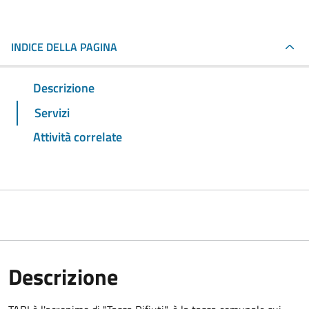
INDICE DELLA PAGINA
Descrizione
Servizi
Attività correlate
Descrizione