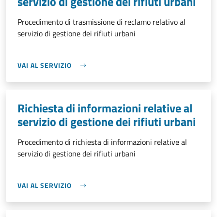
servizio di gestione dei rifiuti urbani
Procedimento di trasmissione di reclamo relativo al
servizio di gestione dei rifiuti urbani
VAI AL SERVIZIO
Richiesta di informazioni relative al
servizio di gestione dei rifiuti urbani
Procedimento di richiesta di informazioni relative al
servizio di gestione dei rifiuti urbani
VAI AL SERVIZIO