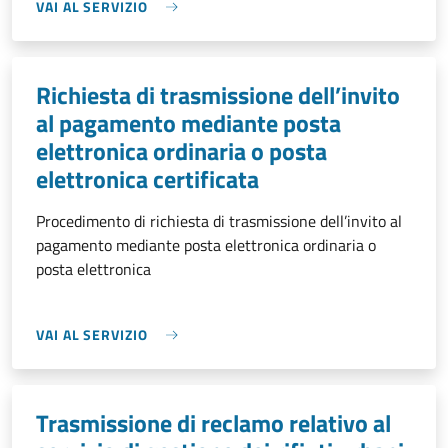
VAI AL SERVIZIO
Richiesta di trasmissione dell’invito
al pagamento mediante posta
elettronica ordinaria o posta
elettronica certificata
Procedimento di richiesta di trasmissione dell’invito al
pagamento mediante posta elettronica ordinaria o
posta elettronica
VAI AL SERVIZIO
Trasmissione di reclamo relativo al