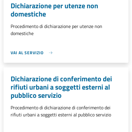
Dichiarazione per utenze non
domestiche
Procedimento di dichiarazione per utenze non
domestiche
VAI AL SERVIZIO
Dichiarazione di conferimento dei
rifiuti urbani a soggetti esterni al
pubblico servizio
Procedimento di dichiarazione di conferimento dei
rifiuti urbani a soggetti esterni al pubblico servizio