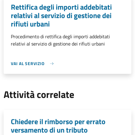
Rettifica degli importi addebitati
relativi al servizio di gestione dei
rifiuti urbani
Procedimento di rettifica degli importi addebitati
relativi al servizio di gestione dei rifiuti urbani
VAI AL SERVIZIO
Attività correlate
Chiedere il rimborso per errato
versamento di un tributo