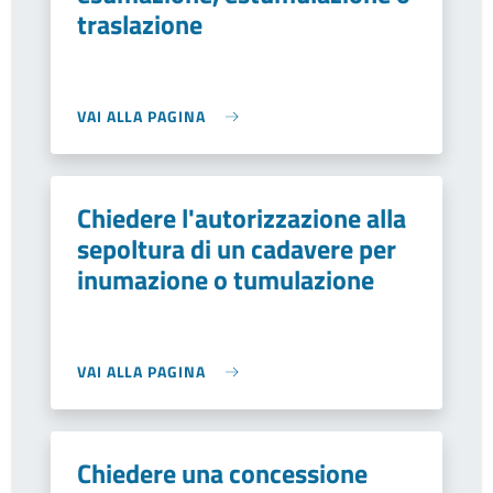
traslazione
VAI ALLA PAGINA
Chiedere l'autorizzazione alla
sepoltura di un cadavere per
inumazione o tumulazione
VAI ALLA PAGINA
Chiedere una concessione