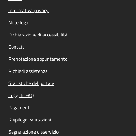
Informativa privacy
Note legali
Dichiarazione di accessibilità
Contatti
Prenotazione appuntamento
Richiedi assistenza
Statistiche del portale
Leggi le FAQ
Pagamenti
Riepilogo valutazioni
Segnalazione disservizio