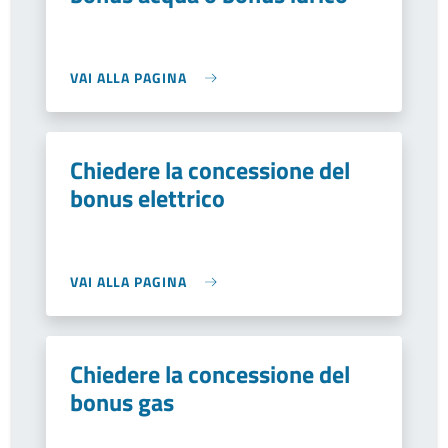
VAI ALLA PAGINA
Chiedere la concessione del
bonus elettrico
VAI ALLA PAGINA
Chiedere la concessione del
bonus gas