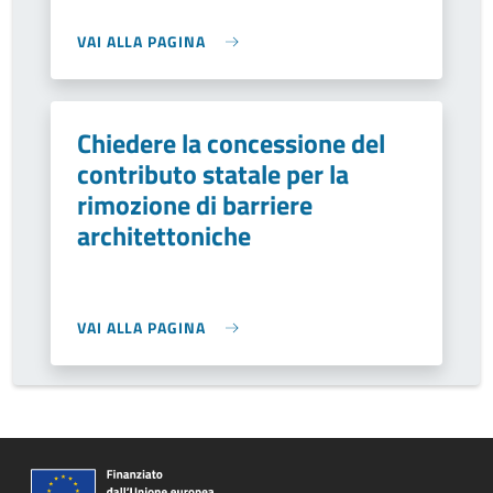
VAI ALLA PAGINA
Chiedere la concessione del
contributo statale per la
rimozione di barriere
architettoniche
VAI ALLA PAGINA