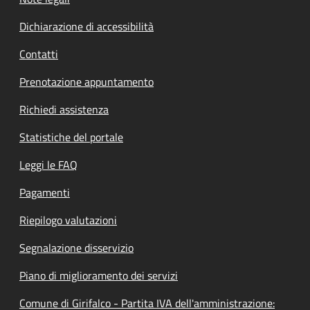
Dichiarazione di accessibilità
Contatti
Prenotazione appuntamento
Richiedi assistenza
Statistiche del portale
Leggi le FAQ
Pagamenti
Riepilogo valutazioni
Segnalazione disservizio
Piano di miglioramento dei servizi
Comune di Girifalco - Partita IVA dell'amministrazione: