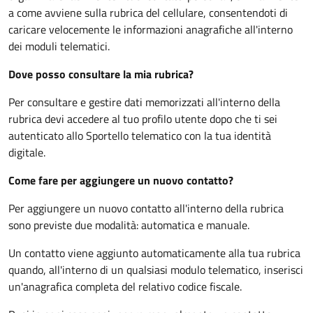
a come avviene sulla rubrica del cellulare, consentendoti di
caricare velocemente le informazioni anagrafiche all'interno
dei moduli telematici.
Dove posso consultare la mia rubrica?
Per consultare e gestire dati memorizzati all'interno della
rubrica devi accedere al tuo profilo utente dopo che ti sei
autenticato allo Sportello telematico con la tua identità
digitale.
Come fare per aggiungere un nuovo contatto?
Per aggiungere un nuovo contatto all'interno della rubrica
sono previste due modalità: automatica e manuale.
Un contatto viene aggiunto automaticamente alla tua rubrica
quando, all'interno di un qualsiasi modulo telematico, inserisci
un'anagrafica completa del relativo codice fiscale.