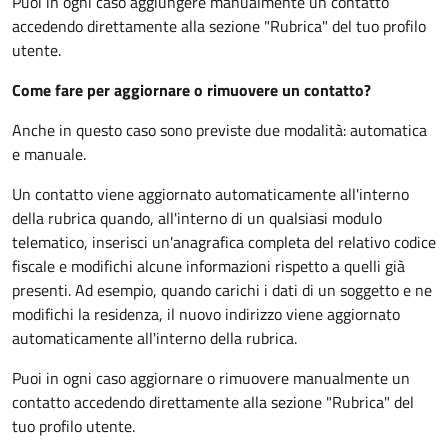
Puoi in ogni caso aggiungere manualmente un contatto
accedendo direttamente alla sezione "Rubrica" del tuo profilo
utente.
Come fare per aggiornare o rimuovere un contatto?
Anche in questo caso sono previste due modalità: automatica
e manuale.
Un contatto viene aggiornato automaticamente all'interno
della rubrica quando, all'interno di un qualsiasi modulo
telematico, inserisci un'anagrafica completa del relativo codice
fiscale e modifichi alcune informazioni rispetto a quelli già
presenti. Ad esempio, quando carichi i dati di un soggetto e ne
modifichi la residenza, il nuovo indirizzo viene aggiornato
automaticamente all'interno della rubrica.
Puoi in ogni caso aggiornare o rimuovere manualmente un
contatto accedendo direttamente alla sezione "Rubrica" del
tuo profilo utente.