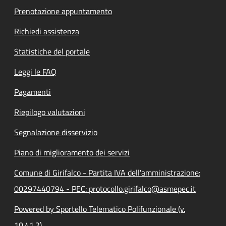
Prenotazione appuntamento
Richiedi assistenza
Statistiche del portale
Leggi le FAQ
Pagamenti
Riepilogo valutazioni
Segnalazione disservizio
Piano di miglioramento dei servizi
Comune di Girifalco - Partita IVA dell'amministrazione:
00297440794 - PEC: protocollo.girifalco@asmepec.it
Powered by Sportello Telematico Polifunzionale (v.
10.41.2)