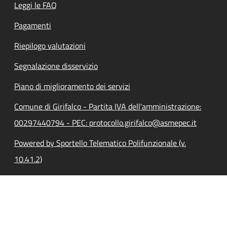
Leggi le FAQ
Pagamenti
Riepilogo valutazioni
Segnalazione disservizio
Piano di miglioramento dei servizi
Comune di Girifalco - Partita IVA dell'amministrazione:
00297440794 - PEC: protocollo.girifalco@asmepec.it
Powered by Sportello Telematico Polifunzionale (v.
10.41.2)