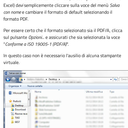
Excel) d
evi
semplicemente cliccare sulla voce del menù
Salva
con nome
e cambiare il formato di default selezionando il
formato PDF.
Per essere certo che il formato selezionato sia il PDF/A, clicca
sul pulsante
Opzioni...
e assicurati che sia selezionata la voce
"
Conforme a ISO 19005-1 (PDF/A)
".
In questo caso non è necessario l'ausilio di alcuna stampante
virtuale.