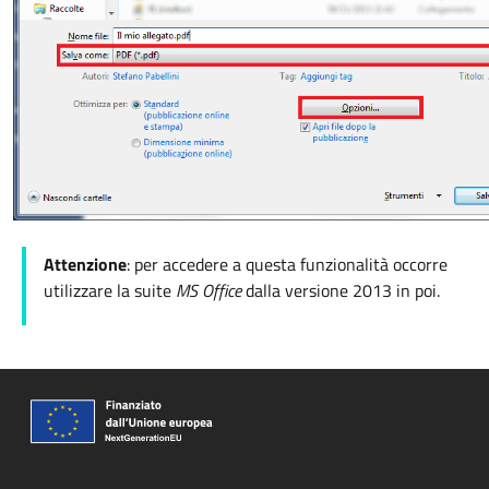
Attenzione
: per accedere a questa funzionalità occorre
utilizzare la suite
MS Office
dalla versione 2013 in poi.