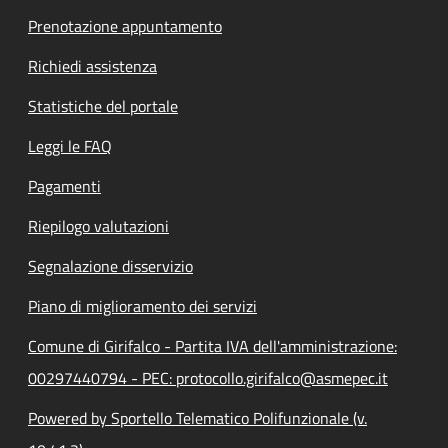
Prenotazione appuntamento
Richiedi assistenza
Statistiche del portale
Leggi le FAQ
Pagamenti
Riepilogo valutazioni
Segnalazione disservizio
Piano di miglioramento dei servizi
Comune di Girifalco - Partita IVA dell'amministrazione:
00297440794 - PEC: protocollo.girifalco@asmepec.it
Powered by Sportello Telematico Polifunzionale (v.