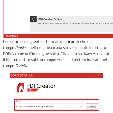
Comparirà la seguente schermata: assicurati che nel
campo
Profilo
e nella relativa icona sia selezionato il formato
PDF/A come nell'immagine sotto. Clicca ora su
Salva e
troverai
il file convertito sul tuo computer nella directory indicata nel
campo
Cartella
.