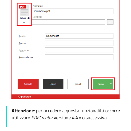
Attenzione
: per accedere a questa funzionalità occorre
utilizzare
PDFCreator
versione 4.4.x o successiva.