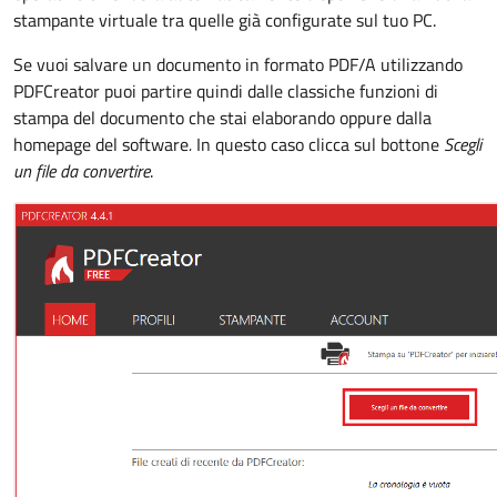
stampante virtuale tra quelle già configurate sul tuo PC.
Se vuoi salvare un documento in formato PDF/A utilizzando
PDFCreator puoi partire quindi dalle classiche funzioni di
stampa del documento che stai elaborando oppure dalla
homepage del software
.
In questo caso clicca sul bottone
Scegli
un file da convertire
.