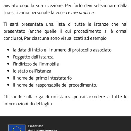
avviato dopo la sua ricezione. Per farlo devi selezionare dalla
tua scrivania personale la voce
Le mie pratiche.
Ti sarà presentata una lista di tutte le istanze che hai
presentato (anche quelle il cui procedimento si è ormai
concluso). Per ciascuna sono visualizzati ad esempio:
la data di inizio e il numero di protocollo associato
l'oggetto dell'istanza
l'indirizzo dell'immobile
lo stato dell'istanza
il nome del primo intestatario
il nome del responsabile del procedimento.
Cliccando sulla riga di un'istanza potrai accedere a tutte le
informazioni di dettaglio.