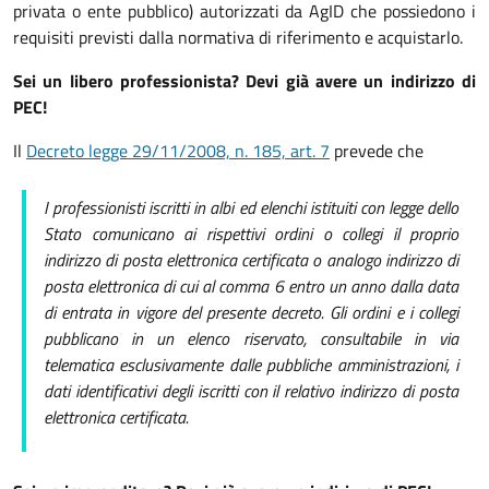
privata o ente pubblico) autorizzati da AgID che possiedono i
requisiti previsti dalla normativa di riferimento e acquistarlo.
Sei un libero professionista? Devi già avere un indirizzo di
PEC!
Il
Decreto legge 29/11/2008, n. 185, art. 7
prevede che
I professionisti iscritti in albi ed elenchi istituiti con legge dello
Stato comunicano ai rispettivi ordini o collegi il proprio
indirizzo di posta elettronica certificata
o analogo indirizzo di
posta elettronica di cui al comma 6
entro un anno dalla data
di entrata in vigore del presente decreto. Gli ordini e i collegi
pubblicano in un elenco riservato, consultabile in via
telematica esclusivamente dalle pubbliche amministrazioni, i
dati identificativi degli iscritti con il relativo indirizzo di posta
elettronica certificata.