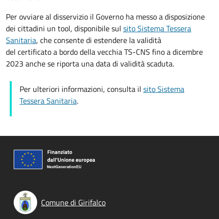
Per ovviare al disservizio il Governo ha messo a disposizione
dei cittadini un tool, disponibile sul
sito Sistema Tessera
Sanitaria
, che consente di estendere la validità
del certificato a bordo della vecchia TS-CNS fino a dicembre
2023 anche se riporta una data di validità scaduta.
Per ulteriori informazioni, consulta il
sito Sistema
Tessera Sanitaria
.
Comune di Girifalco