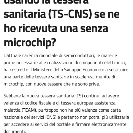
sanitaria (TS-CNS) se ne
ho ricevuta una senza
microchip?
L'attuale carenza mondiale di semiconduttori, le materie
prime necessarie alle realizzazione di componenti elettronici,
ha costretto il Ministero dello Sviluppo Economico a sostituire
una parte delle tessere sanitarie in scadenza, munite di
microchip, con nuove tessere che ne sono prive.
Sebbene la nuova tessera sanitaria (TS) continui ad avere
valenza di codice fiscale e di tessera europea assistenza
malattia (TEAM), purtroppo non ha più valenza come carta
nazionale dei servizi (CNS) e pertanto non potrai più utilizzarla
per accedere ai servizi del portale e firmare elettronicamente
documenti.