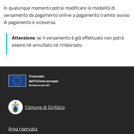
In qualunque momento potrai modificare la modalità di
versamento da pagamento online a pagamento tramite avviso
di pagamento e viceversa.
Attenzione
: se il versamento è già effettuato non potrà
essere né annullato né rimborsato.
Comune di Girifalco
Footer menu
Area riservata