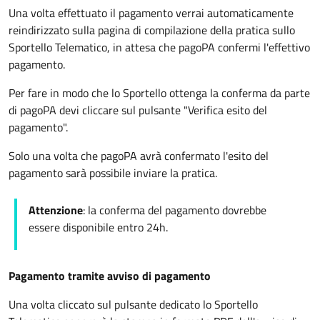
Una volta effettuato il pagamento verrai automaticamente
reindirizzato sulla pagina di compilazione della pratica sullo
Sportello Telematico, in attesa che pagoPA confermi l'effettivo
pagamento.
Per fare in modo che lo Sportello ottenga la conferma da parte
di pagoPA devi cliccare sul pulsante "Verifica esito del
pagamento".
Solo una volta che pagoPA avrà confermato l'esito del
pagamento sarà possibile inviare la pratica.
Attenzione
: la conferma del pagamento dovrebbe
essere disponibile entro 24h.
Pagamento tramite avviso di pagamento
Una volta cliccato sul pulsante dedicato lo Sportello