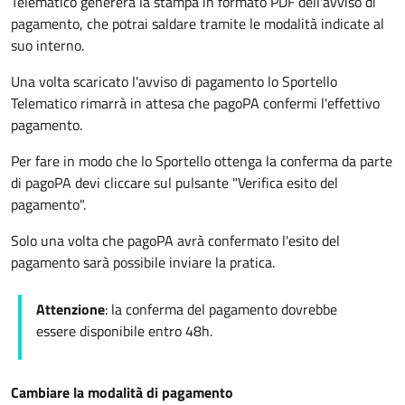
Telematico genererà la stampa in formato PDF dell'avviso di
pagamento, che potrai saldare tramite le modalità indicate al
suo interno.
Una volta scaricato l'avviso di pagamento lo Sportello
Telematico rimarrà in attesa che pagoPA confermi l'effettivo
pagamento.
Per fare in modo che lo Sportello ottenga la conferma da parte
di pagoPA devi cliccare sul pulsante "Verifica esito del
pagamento".
Solo una volta che pagoPA avrà confermato l'esito del
pagamento sarà possibile inviare la pratica.
Attenzione
: la conferma del pagamento dovrebbe
essere disponibile entro 48h.
Cambiare la modalità di pagamento