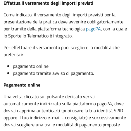
Effettua il versamento degli importi previsti
Come indicato, il versamento degli importi previsti per la
presentazione della pratica deve avvenire obbligatoriamente
per tramite della piattaforma tecnologica
pagoPA
, con la quale
lo Sportello Telematico è integrato.
Per effettuare il versamento puoi scegliere la modalità che
preferisci:
pagamento online
pagamento tramite avviso di pagamento.
Pagamento online
Una volta cliccato sul pulsante dedicato verrai
automaticamente indirizzato sulla piattaforma pagoPA, dove
dovrai dapprima autenticarti (puoi usare la tua identità SPID
oppure il tuo indirizzo e-mail - consigliato) e successivamente
dovrai scegliere una tra le modalità di pagamento proposte.