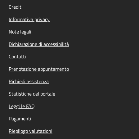
Crediti
Informativa privacy
Note legali
Dichiarazione di accessibilità
Contatti
Prenotazione appuntamento
Richiedi assistenza
Statistiche del portale
Leggi le FAQ
Pagamenti
Riepilogo valutazioni