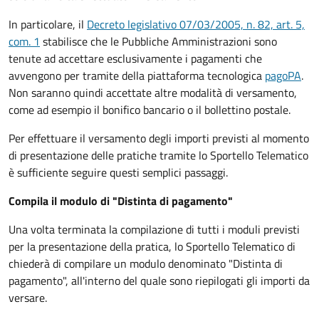
In particolare, il
Decreto legislativo 07/03/2005, n. 82, art. 5,
com. 1
stabilisce che le Pubbliche Amministrazioni sono
tenute ad accettare esclusivamente i pagamenti che
avvengono per tramite della piattaforma tecnologica
pagoPA
.
Non saranno quindi accettate altre modalità di versamento,
come ad esempio il bonifico bancario o il bollettino postale.
Per effettuare il versamento degli importi previsti al momento
di presentazione delle pratiche tramite lo Sportello Telematico
è sufficiente seguire questi semplici passaggi.
Compila il modulo di "Distinta di pagamento"
Una volta terminata la compilazione di tutti i moduli previsti
per la presentazione della pratica, lo Sportello Telematico di
chiederà di compilare un modulo denominato "Distinta di
pagamento", all'interno del quale sono riepilogati gli importi da
versare.