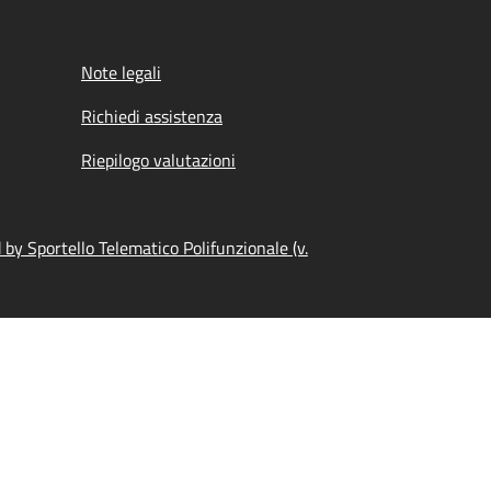
Note legali
Richiedi assistenza
Riepilogo valutazioni
by Sportello Telematico Polifunzionale (v.