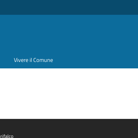
Vivere il Comune
rifalco