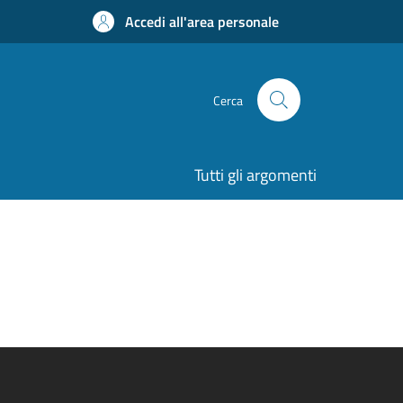
Accedi all'area personale
Cerca
Tutti gli argomenti