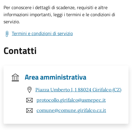
Per conoscere i dettagli di scadenze, requisiti e altre
informazioni importanti, leggi i termini e le condizioni di
servizio.
Termini e condizioni di servizio
Contatti
Area amministrativa
Piazza Umberto I, 1 88024 Girifalco (CZ)
protocollo.girifalco@asmepec.it
comune@comune.girifalco.cz.it