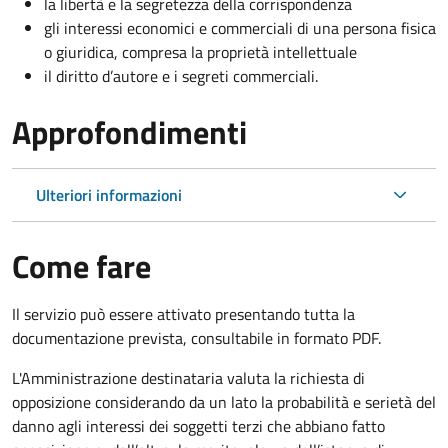
la libertà e la segretezza della corrispondenza
gli interessi economici e commerciali di una persona fisica
o giuridica, compresa la proprietà intellettuale
il diritto d’autore e i segreti commerciali.
Approfondimenti
Ulteriori informazioni
Come fare
Il servizio può essere attivato presentando tutta la
documentazione prevista, consultabile in formato PDF.
L'Amministrazione destinataria valuta la richiesta di
opposizione considerando da un lato la probabilità e serietà del
danno agli interessi dei soggetti terzi che abbiano fatto