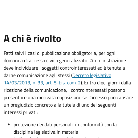
A chi è rivolto
Fatti salvi i casi di pubblicazione obbligatoria, per ogni
domanda di accesso civico generalizzato l'Amministrazione
deve individuare i soggetti controinteressati ed è tenuta a
darne comunicazione agli stessi (
Decreto legislativo
14/03/2013, n. 33, art. 5-bis, com. 2
). Entro dieci giorni dalla
ricezione della comunicazione, i controinteressati possono
presentare una motivata opposizione se l'accesso può causare
un pregiudizio concreto alla tutela di uno dei seguenti
interessi privati:
protezione dei dati personali, in conformità con la
disciplina legislativa in materia