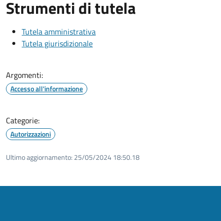
Strumenti di tutela
Tutela amministrativa
Tutela giurisdizionale
Argomenti:
Accesso all'informazione
Categorie:
Autorizzazioni
Ultimo aggiornamento:
25/05/2024 18:50.18