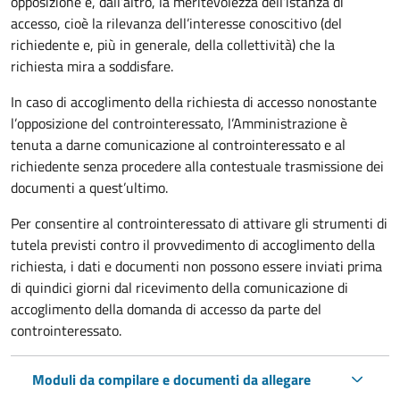
opposizione e, dall’altro, la meritevolezza dell’istanza di
accesso, cioè la rilevanza dell’interesse conoscitivo (del
richiedente e, più in generale, della collettività) che la
richiesta mira a soddisfare.
In caso di accoglimento della richiesta di accesso nonostante
l’opposizione del controinteressato, l’Amministrazione è
tenuta a darne comunicazione al controinteressato e al
richiedente senza procedere alla contestuale trasmissione dei
documenti a quest’ultimo.
Per consentire al controinteressato di attivare gli strumenti di
tutela previsti contro il provvedimento di accoglimento della
richiesta, i dati e documenti non possono essere inviati prima
di quindici giorni dal ricevimento della comunicazione di
accoglimento della domanda di accesso da parte del
controinteressato.
Moduli da compilare e documenti da allegare