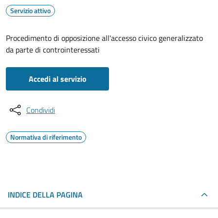
Servizio attivo
Procedimento di opposizione all'accesso civico generalizzato
da parte di controinteressati
Accedi al servizio
Condividi
Normativa di riferimento
INDICE DELLA PAGINA