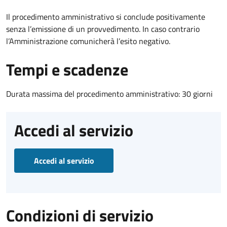
Il procedimento amministrativo si conclude positivamente
senza l’emissione di un provvedimento. In caso contrario
l’Amministrazione comunicherà l’esito negativo.
Tempi e scadenze
Durata massima del procedimento amministrativo: 30 giorni
Accedi al servizio
Accedi al servizio
Condizioni di servizio