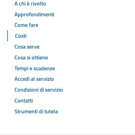
A chi è rivolto
Approfondimenti
Come fare
Costi
Cosa serve
Cosa si ottiene
Tempi e scadenze
Accedi al servizio
Condizioni di servizio
Contatti
Strumenti di tutela