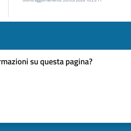
rmazioni su questa pagina?