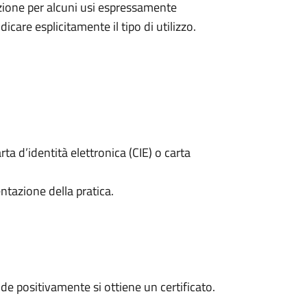
nzione per alcuni usi espressamente
dicare esplicitamente il tipo di utilizzo.
rta d’identità elettronica (CIE) o carta
ntazione della pratica.
e positivamente si ottiene un certificato.