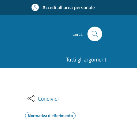
Accedi all'area personale
Cerca
Tutti gli argomenti
Condividi
Normativa di riferimento