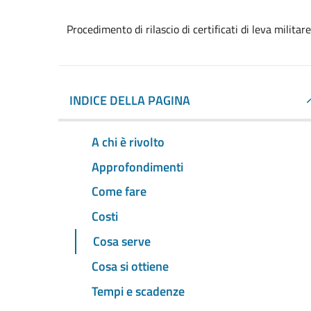
Procedimento di rilascio di certificati di leva militare
INDICE DELLA PAGINA
A chi è rivolto
Approfondimenti
Come fare
Costi
Cosa serve
Cosa si ottiene
Tempi e scadenze