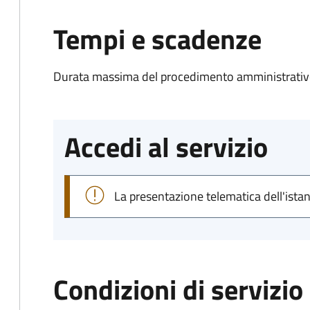
Tempi e scadenze
Durata massima del procedimento amministrativo
Accedi al servizio
La presentazione telematica dell'ista
Condizioni di servizio