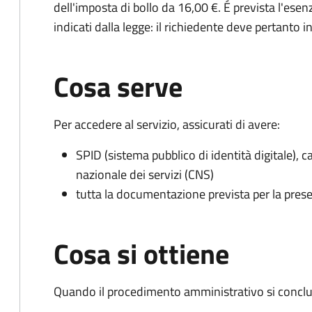
dell'imposta di bollo da 16,00 €. É prevista l'ese
indicati dalla legge: il richiedente deve pertanto in
Cosa serve
Per accedere al servizio, assicurati di avere:
SPID (sistema pubblico di identità digitale), ca
nazionale dei servizi (CNS)
tutta la documentazione prevista per la prese
Cosa si ottiene
Quando il procedimento amministrativo si conclud