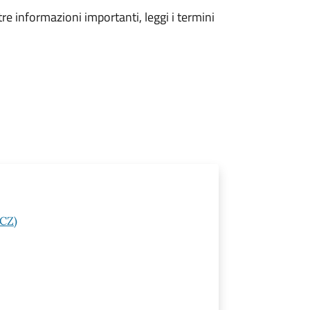
tre informazioni importanti, leggi i termini
(CZ)