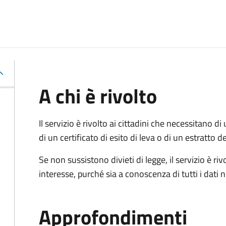
A chi è rivolto
Il servizio è rivolto ai cittadini che necessitano di u
di un certificato di esito di leva o di un estratto d
Se non sussistono divieti di legge, il servizio è 
interesse, purché sia a conoscenza di tutti i dati
Approfondimenti