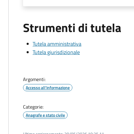
Strumenti di tutela
Tutela amministrativa
Tutela giurisdizionale
Argomenti:
Accesso all'informazione
Categorie:
Anagrafe e stato civile
Ultimo aggiornamento:
20/05/2026 10:25.11