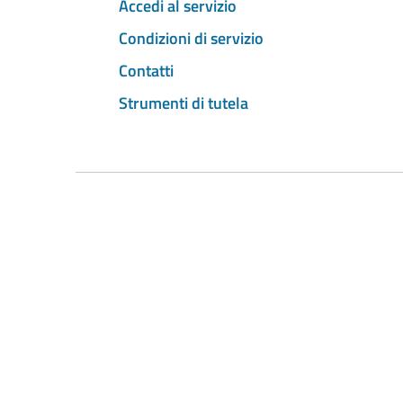
Accedi al servizio
Condizioni di servizio
Contatti
Strumenti di tutela