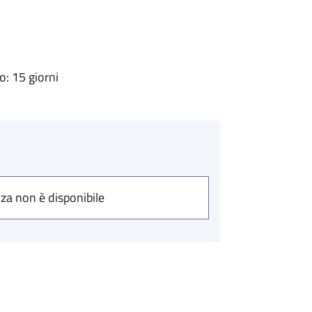
: 15 giorni
nza non è disponibile