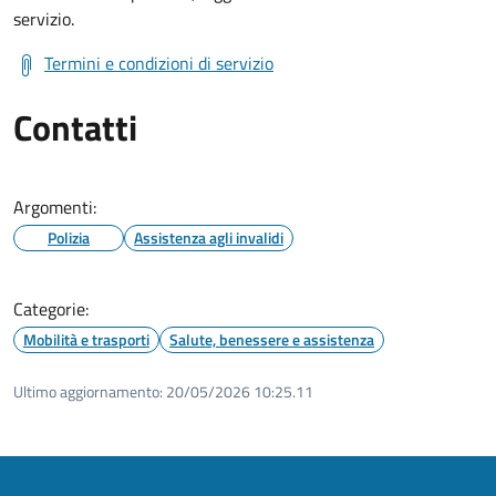
servizio.
Termini e condizioni di servizio
Contatti
Argomenti:
Polizia
Assistenza agli invalidi
Categorie:
Mobilità e trasporti
Salute, benessere e assistenza
Ultimo aggiornamento:
20/05/2026 10:25.11