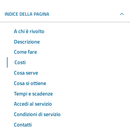
INDICE DELLA PAGINA
A chi è rivolto
Descrizione
Come fare
Costi
Cosa serve
Cosa si ottiene
Tempi e scadenze
Accedi al servizio
Condizioni di servizio
Contatti