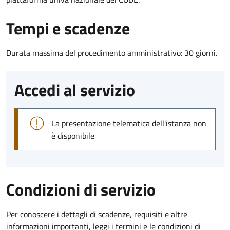
Tempi e scadenze
Durata massima del procedimento amministrativo: 30 giorni.
Accedi al servizio
La presentazione telematica dell'istanza non
è disponibile
Condizioni di servizio
Per conoscere i dettagli di scadenze, requisiti e altre
informazioni importanti, leggi i termini e le condizioni di