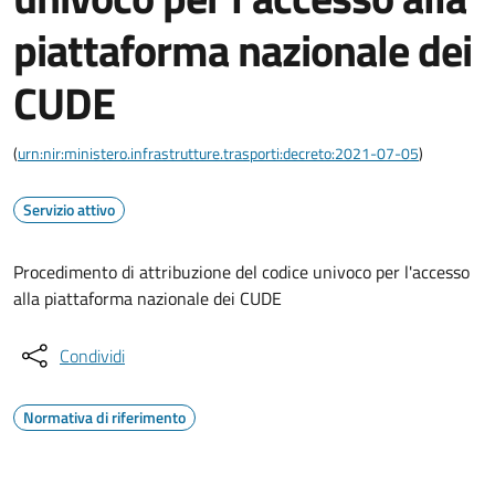
piattaforma nazionale dei
CUDE
(
urn:nir:ministero.infrastrutture.trasporti:decreto:2021-07-05
)
Servizio attivo
Procedimento di attribuzione del codice univoco per l'accesso
alla piattaforma nazionale dei CUDE
Condividi
Normativa di riferimento