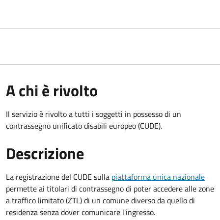
A chi è rivolto
Il servizio è rivolto a tutti i soggetti in possesso di un
contrassegno unificato disabili europeo (CUDE).
Descrizione
La registrazione del CUDE sulla
piattaforma unica nazionale
permette ai titolari di contrassegno di poter accedere alle zone
a traffico limitato (ZTL) di un comune diverso da quello di
residenza senza dover comunicare l'ingresso.