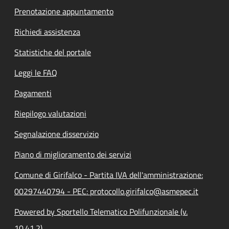
Prenotazione appuntamento
Richiedi assistenza
Statistiche del portale
Leggi le FAQ
Pagamenti
Riepilogo valutazioni
Segnalazione disservizio
Piano di miglioramento dei servizi
Comune di Girifalco - Partita IVA dell'amministrazione:
00297440794 - PEC: protocollo.girifalco@asmepec.it
Powered by Sportello Telematico Polifunzionale (v.
10.41.2)