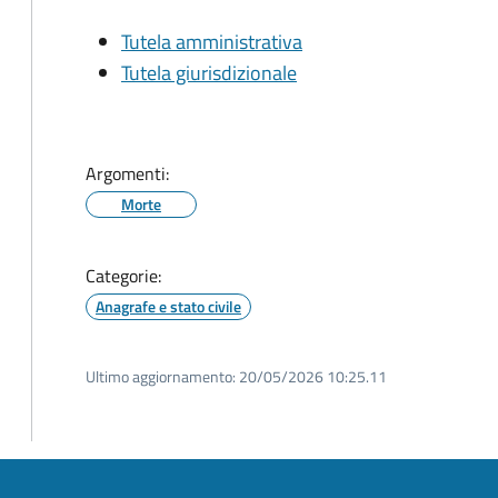
Tutela amministrativa
Tutela giurisdizionale
Argomenti:
Morte
Categorie:
Anagrafe e stato civile
Ultimo aggiornamento:
20/05/2026 10:25.11