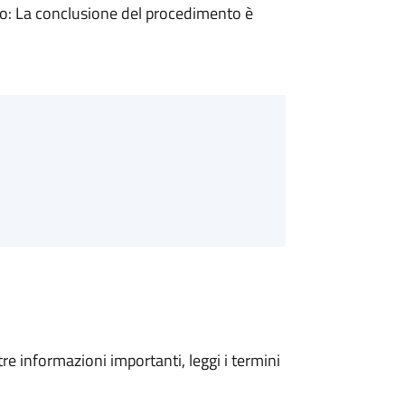
: La conclusione del procedimento è
tre informazioni importanti, leggi i termini