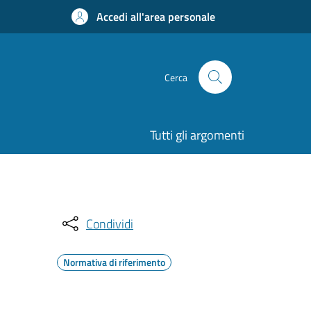
Accedi all'area personale
Cerca
Tutti gli argomenti
Condividi
Normativa di riferimento