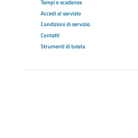
Tempi e scadenze
Accedi al servizio
Condizioni di servizio
Contatti
Strumenti di tutela