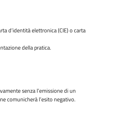
rta d’identità elettronica (CIE) o carta
ntazione della pratica.
ivamente senza l’emissione di un
ne comunicherà l’esito negativo.