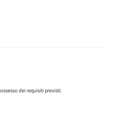
 possesso dei requisiti previsti.