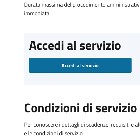
Durata massima del procedimento amministrativo
immediata.
Accedi al servizio
Accedi al servizio
Condizioni di servizio
Per conoscere i dettagli di scadenze, requisiti e al
e le condizioni di servizio.