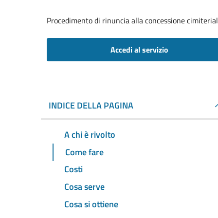
Procedimento di rinuncia alla concessione cimiteria
Accedi al servizio
INDICE DELLA PAGINA
A chi è rivolto
Come fare
Costi
Cosa serve
Cosa si ottiene