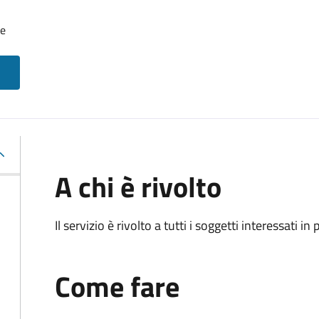
le
A chi è rivolto
Il servizio è rivolto a tutti i soggetti interessati in
Come fare