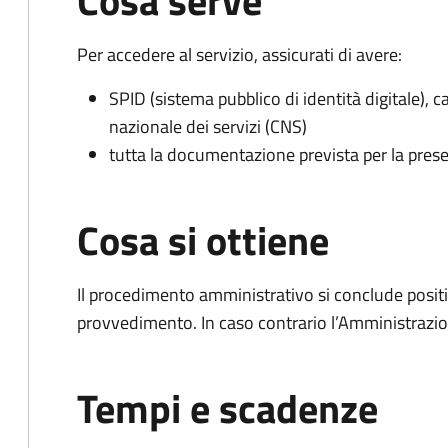
Cosa serve
Per accedere al servizio, assicurati di avere:
SPID (sistema pubblico di identità digitale), ca
nazionale dei servizi (CNS)
tutta la documentazione prevista per la prese
Cosa si ottiene
Il procedimento amministrativo si conclude posit
provvedimento. In caso contrario l’Amministrazio
Tempi e scadenze