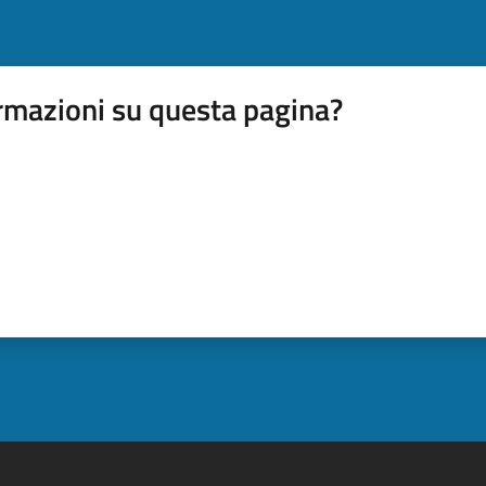
rmazioni su questa pagina?