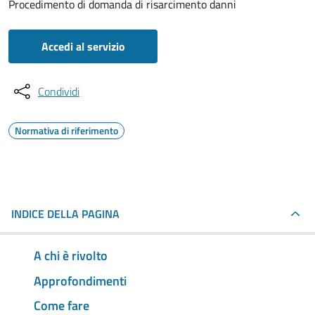
Procedimento di domanda di risarcimento danni
Accedi al servizio
Condividi
Normativa di riferimento
INDICE DELLA PAGINA
A chi è rivolto
Approfondimenti
Come fare