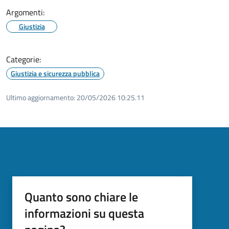
Argomenti:
Giustizia
Categorie:
Giustizia e sicurezza pubblica
Ultimo aggiornamento:
20/05/2026 10:25.11
Quanto sono chiare le
informazioni su questa