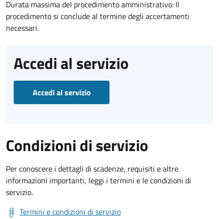
Durata massima del procedimento amministrativo: Il
procedimento si conclude al termine degli accertamenti
necessari.
Accedi al servizio
Accedi al servizio
Condizioni di servizio
Per conoscere i dettagli di scadenze, requisiti e altre
informazioni importanti, leggi i termini e le condizioni di
servizio.
Termini e condizioni di servizio