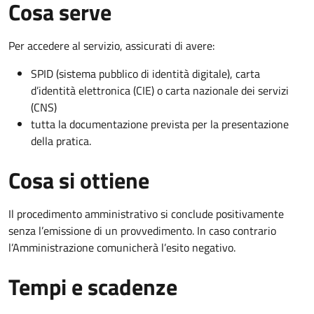
Cosa serve
Per accedere al servizio, assicurati di avere:
SPID (sistema pubblico di identità digitale), carta
d’identità elettronica (CIE) o carta nazionale dei servizi
(CNS)
tutta la documentazione prevista per la presentazione
della pratica.
Cosa si ottiene
Il procedimento amministrativo si conclude positivamente
senza l’emissione di un provvedimento. In caso contrario
l’Amministrazione comunicherà l’esito negativo.
Tempi e scadenze