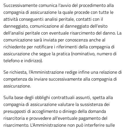
Successivamente comunica l'avvio del procedimento alla
compagnia di assicurazione la quale procede con tutte le
attività conseguenti: analisi peritale, contatti con il
danneggiato, comunicazione al danneggiato dell'esito
dell'analisi peritale con eventuale risarcimento del danno. La
comunicazione sarà inviata per conoscenza anche al
richiedente per notificare i riferimenti della compagnia di
assicurazione che segue la pratica (nominativo, numero di
telefono e indirizzo).
Se richiesta, l'Amministrazione redige infine una relazione di
competenza da inviare successivamente alla compagnia di
assicurazione.
Sulla base degli obblighi contrattuali assunti, spetta alla
compagnia di assicurazione valutare la sussistenza dei
presupposti di accoglimento o diniego della domanda
risarcitoria e provvedere all'eventuale pagamento del
risarcimento. L'Amministrazione non può interferire sulle