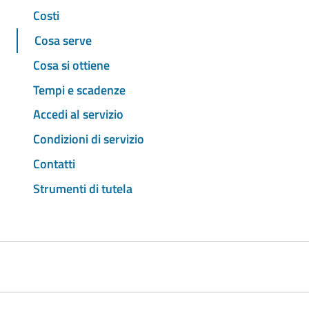
Costi
Cosa serve
Cosa si ottiene
Tempi e scadenze
Accedi al servizio
Condizioni di servizio
Contatti
Strumenti di tutela