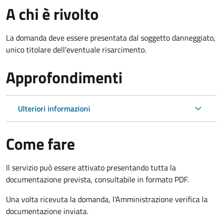
A chi è rivolto
La domanda deve essere presentata dal soggetto danneggiato,
unico titolare dell’eventuale risarcimento.
Approfondimenti
Ulteriori informazioni
Come fare
Il servizio può essere attivato presentando tutta la
documentazione prevista, consultabile in formato PDF.
Una volta ricevuta la domanda, l'Amministrazione verifica la
documentazione inviata.