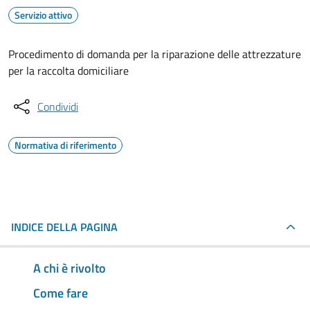
Servizio attivo
Procedimento di domanda per la riparazione delle attrezzature
per la raccolta domiciliare
Condividi
Normativa di riferimento
INDICE DELLA PAGINA
A chi è rivolto
Come fare