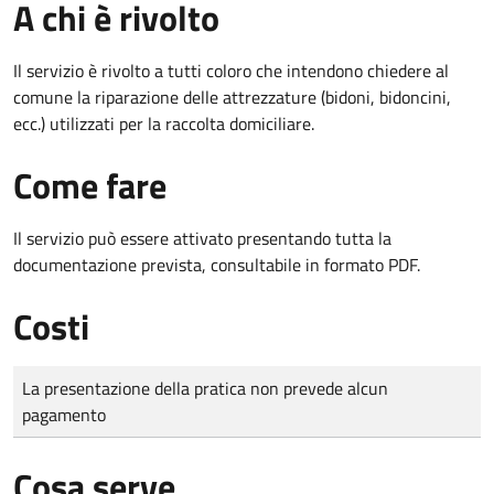
A chi è rivolto
Il servizio è rivolto a tutti coloro che intendono chiedere al
comune la riparazione delle attrezzature (bidoni, bidoncini,
ecc.) utilizzati per la raccolta domiciliare.
Come fare
Il servizio può essere attivato presentando tutta la
documentazione prevista, consultabile in formato PDF.
Costi
Tipo di pagamento
Importo
La presentazione della pratica non prevede alcun
pagamento
Cosa serve