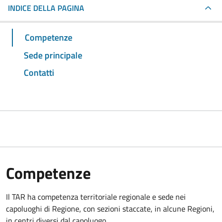
INDICE DELLA PAGINA
Competenze
Sede principale
Contatti
Competenze
Il TAR ha competenza territoriale regionale e sede nei
capoluoghi di Regione, con sezioni staccate, in alcune Regioni,
in centri diversi dal capoluogo.