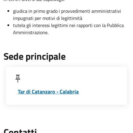
giudica in primo grado i provvedimenti amministrativi
impugnati per motivi di legittimità
tutela gli interessi legittimi nei rapporti con la Pubblica
Amministrazione.
Sede principale
Tar di Catanzaro - Calabria
Contatti