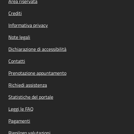
Footer menu
Area riservata
Crediti
Informativa privacy
Note legali
Dichiarazione di accessibilità
Contatti
Prenotazione appuntamento
Richiedi assistenza
Statistiche del portale
Leggi le FAQ
Pagamenti
Riepilogo valutazioni