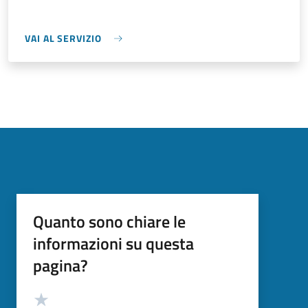
VAI AL SERVIZIO
Quanto sono chiare le
informazioni su questa
pagina?
Valutazione
Valuta 5 stelle su 5