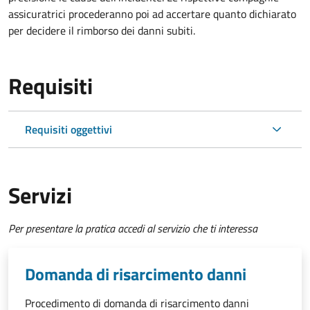
assicuratrici procederanno poi ad accertare quanto dichiarato
per decidere il rimborso dei danni subiti.
Requisiti
Requisiti oggettivi
Servizi
Per presentare la pratica accedi al servizio che ti interessa
Domanda di risarcimento danni
Procedimento di domanda di risarcimento danni