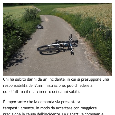
Chi ha subito danni da un incidente, in cui si presuppone una
responsabilità dell'Amministrazione, può chiedere a
quest'ultima il risarcimento dei danni subiti.
È importante che la domanda sia presentata
tempestivamente, in modo da accertare con maggiore
precisione le cause dell'incidente. Le rispettive compagnie