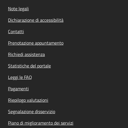
Note legali
Dichiarazione di accessibilità
Contatti
Prenotazione appuntamento
Richiedi assistenza
Statistiche del portale
Leggi le FAQ
Pagamenti
Riepilogo valutazioni
Segnalazione disservizio
Piano di miglioramento dei servizi