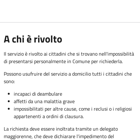
A chi è rivolto
Il servizio è rivolto ai cittadini che si trovano nell'impossibilità
di presentarsi personalmente in Comune per richiederla.
Possono usufruire del servizio a domicilio tutti i cittadini che
sono:
incapaci di deambulare
affetti da una malattia grave
impossibilitati per altre cause, come i reclusi o i religiosi
appartenenti a ordini di clausura.
La richiesta deve essere inoltrata tramite un delegato
maggiorenne, che deve dichiarare l'impedimento del