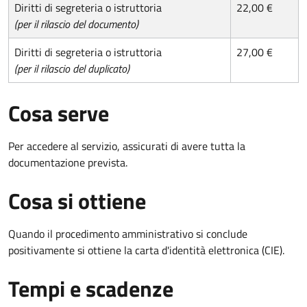
Diritti di segreteria o istruttoria
22,00 €
(per il rilascio del documento)
Diritti di segreteria o istruttoria
27,00 €
(per il rilascio del duplicato)
Cosa serve
Per accedere al servizio, assicurati di avere tutta la
documentazione prevista.
Cosa si ottiene
Quando il procedimento amministrativo si conclude
positivamente si ottiene la carta d'identità elettronica (CIE).
Tempi e scadenze