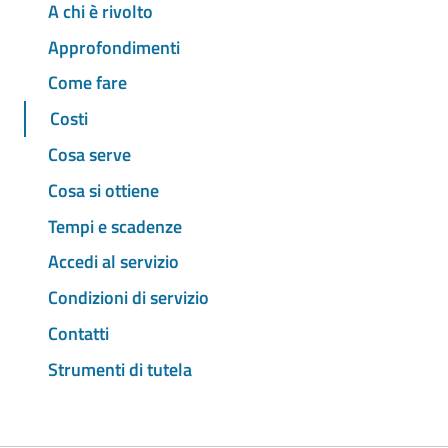
A chi è rivolto
Approfondimenti
Come fare
Costi
Cosa serve
Cosa si ottiene
Tempi e scadenze
Accedi al servizio
Condizioni di servizio
Contatti
Strumenti di tutela