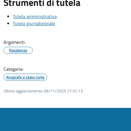
Strumenti di tutela
Tutela amministrativa
Tutela giurisdizionale
Argomenti:
Residenza
Categorie:
Anagrafe e stato civile
Ultimo aggiornamento:
06/11/2025 17:52.13