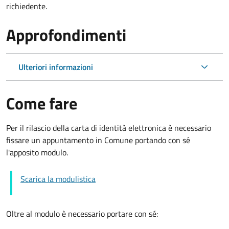
richiedente.
Approfondimenti
Ulteriori informazioni
Come fare
Per il rilascio della carta di identità elettronica è necessario
fissare un appuntamento in Comune portando con sé
l'apposito modulo.
Scarica la modulistica
Oltre al modulo è necessario portare con sé: