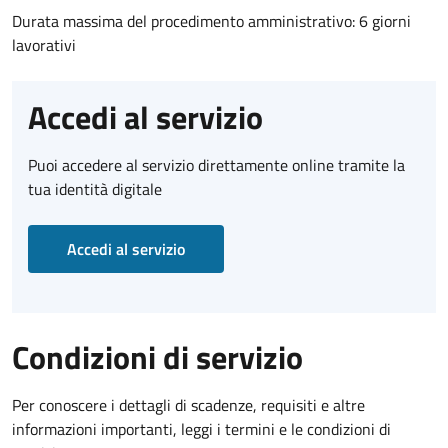
Durata massima del procedimento amministrativo: 6 giorni
lavorativi
Accedi al servizio
Puoi accedere al servizio direttamente online tramite la
tua identità digitale
Accedi al servizio
Condizioni di servizio
Per conoscere i dettagli di scadenze, requisiti e altre
informazioni importanti, leggi i termini e le condizioni di