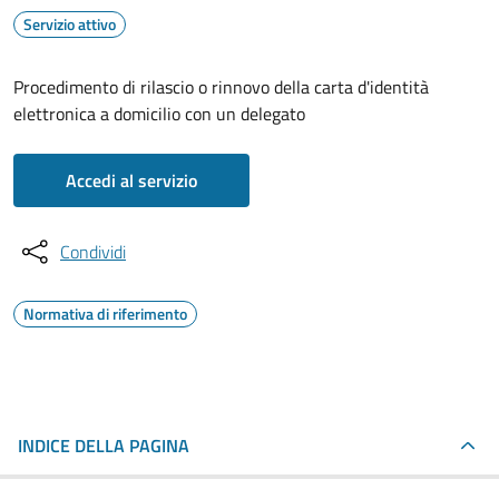
Servizio attivo
Procedimento di rilascio o rinnovo della carta d'identità
elettronica a domicilio con un delegato
Accedi al servizio
Condividi
Normativa di riferimento
INDICE DELLA PAGINA