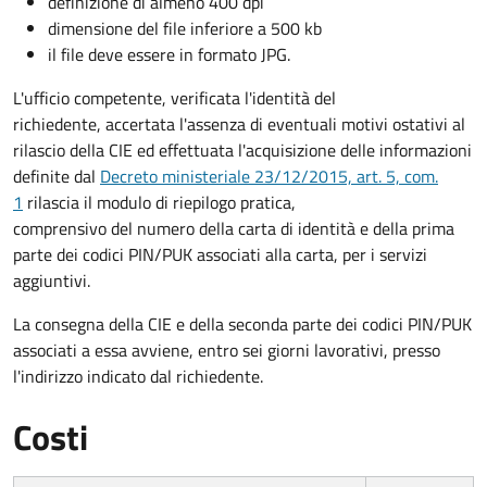
definizione di almeno 400 dpi
dimensione del file inferiore a 500 kb
il file deve essere in formato JPG.
L'ufficio competente, verificata l'identità del
richiedente, accertata l'assenza di eventuali motivi ostativi al
rilascio della CIE ed effettuata l'acquisizione delle informazioni
definite dal
Decreto ministeriale 23/12/2015, art. 5, com.
1
rilascia il modulo di riepilogo pratica,
comprensivo del numero della carta di identità e della prima
parte dei codici PIN/PUK associati alla carta, per i servizi
aggiuntivi.
La consegna della CIE e della seconda parte dei codici PIN/PUK
associati a essa avviene, entro sei giorni lavorativi, presso
l'indirizzo indicato dal richiedente.
Costi