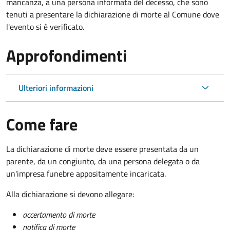
mancanza, a una persona informata del decesso, che sono
tenuti a presentare la dichiarazione di morte al Comune dove
l'evento si è verificato.
Approfondimenti
Ulteriori informazioni
Come fare
La dichiarazione di morte deve essere presentata da un
parente, da un congiunto, da una persona delegata o da
un'impresa funebre appositamente incaricata.
Alla dichiarazione si devono allegare:
accertamento di morte
notifica di morte