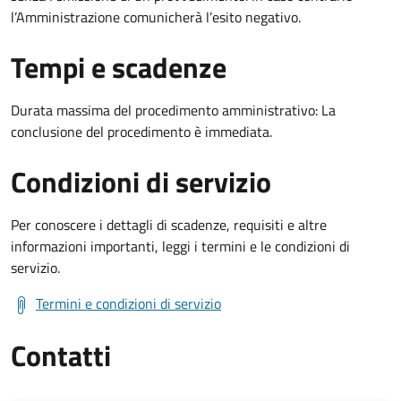
l’Amministrazione comunicherà l’esito negativo.
Tempi e scadenze
Durata massima del procedimento amministrativo: La
conclusione del procedimento è immediata.
Condizioni di servizio
Per conoscere i dettagli di scadenze, requisiti e altre
informazioni importanti, leggi i termini e le condizioni di
servizio.
Termini e condizioni di servizio
Contatti