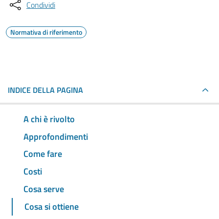
Condividi
Normativa di riferimento
INDICE DELLA PAGINA
A chi è rivolto
Approfondimenti
Come fare
Costi
Cosa serve
Cosa si ottiene