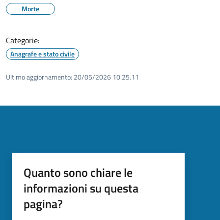
Morte
Categorie:
Anagrafe e stato civile
Ultimo aggiornamento:
20/05/2026 10:25.11
Quanto sono chiare le
informazioni su questa
pagina?