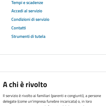
Tempi e scadenze
Accedi al servizio
Condizioni di servizio
Contatti
Strumenti di tutela
A chi è rivolto
Il servizio è rivolto ai familiari (parenti e congiunti), a persone
delegate (come un'impresa funebre incaricata) o, in loro