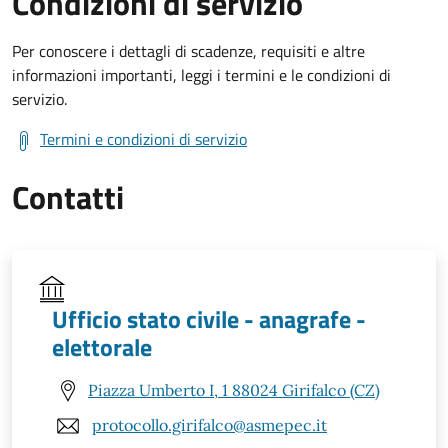
Condizioni di servizio
Per conoscere i dettagli di scadenze, requisiti e altre
informazioni importanti, leggi i termini e le condizioni di
servizio.
Termini e condizioni di servizio
Contatti
Ufficio stato civile - anagrafe -
elettorale
Piazza Umberto I, 1 88024 Girifalco (CZ)
protocollo.girifalco@asmepec.it