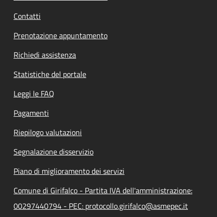
Contatti
Prenotazione appuntamento
Richiedi assistenza
Statistiche del portale
Leggi le FAQ
Pagamenti
Riepilogo valutazioni
Segnalazione disservizio
Piano di miglioramento dei servizi
Comune di Girifalco - Partita IVA dell'amministrazione:
00297440794 - PEC: protocollo.girifalco@asmepec.it