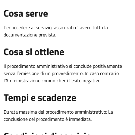
Cosa serve
Per accedere al servizio, assicurati di avere tutta la
documentazione prevista.
Cosa si ottiene
Il procedimento amministrativo si conclude positivamente
senza l’emissione di un provvedimento. In caso contrario
l’Amministrazione comunicherà l’esito negativo.
Tempi e scadenze
Durata massima del procedimento amministrativo: La
conclusione del procedimento è immediata.