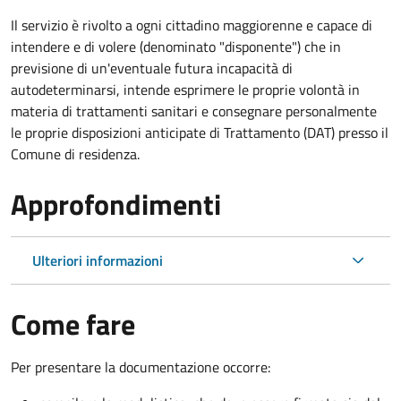
Il servizio è rivolto a ogni cittadino maggiorenne e capace di
intendere e di volere (denominato "disponente") che in
previsione di un'eventuale futura incapacità di
autodeterminarsi, intende esprimere le proprie volontà in
materia di trattamenti sanitari e consegnare personalmente
le proprie disposizioni anticipate di Trattamento (DAT) presso il
Comune di residenza.
Approfondimenti
Ulteriori informazioni
Come fare
Per presentare la documentazione occorre: