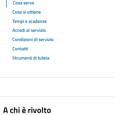
Cosa serve
Cosa si ottiene
Tempi e scadenze
Accedi al servizio
Condizioni di servizio
Contatti
Strumenti di tutela
A chi è rivolto