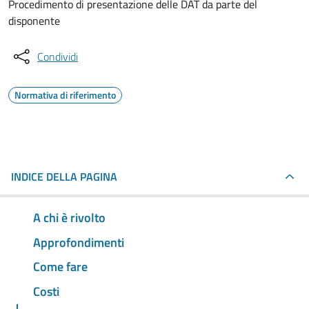
Procedimento di presentazione delle DAT da parte del
disponente
Condividi
Normativa di riferimento
INDICE DELLA PAGINA
A chi è rivolto
Approfondimenti
Come fare
Costi