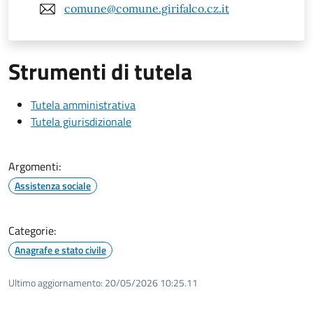
comune@comune.girifalco.cz.it
Strumenti di tutela
Tutela amministrativa
Tutela giurisdizionale
Argomenti:
Assistenza sociale
Categorie:
Anagrafe e stato civile
Ultimo aggiornamento:
20/05/2026 10:25.11