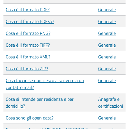
Cosa è il formato PDF?
Generale
Cosa è il formato PDF/A?
Generale
Cosa è il formato PNG?
Generale
Cosa è il formato TIFF?
Generale
Cosa è il formato XML?
Generale
Cosa è il formato ZIP?
Generale
Cosa faccio se non riesco a scrivere a un
Generale
contatto mail?
Cosa si intende per residenza e per
Anagrafe e
domicilio?
certificazioni
Cosa sono gli open data?
Generale