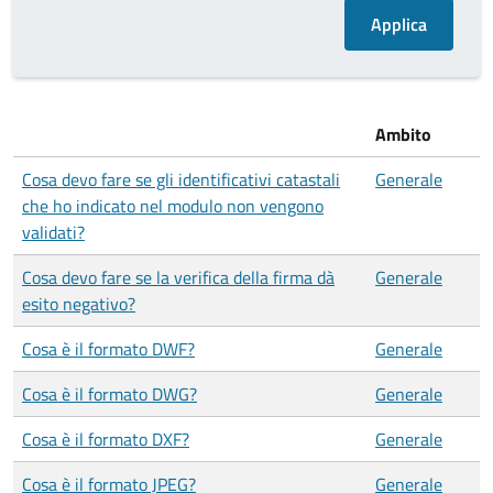
Ambito
Cosa devo fare se gli identificativi catastali
Generale
che ho indicato nel modulo non vengono
validati?
Cosa devo fare se la verifica della firma dà
Generale
esito negativo?
Cosa è il formato DWF?
Generale
Cosa è il formato DWG?
Generale
Cosa è il formato DXF?
Generale
Cosa è il formato JPEG?
Generale