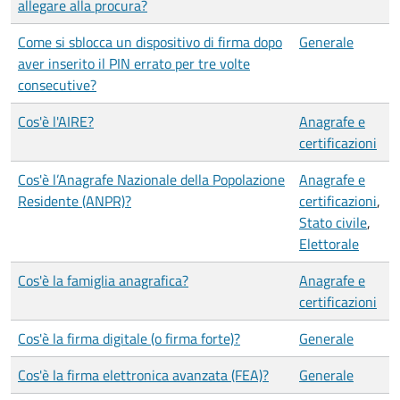
allegare alla procura?
Come si sblocca un dispositivo di firma dopo
Generale
aver inserito il PIN errato per tre volte
consecutive?
Cos'è l'AIRE?
Anagrafe e
certificazioni
Cos'è l’Anagrafe Nazionale della Popolazione
Anagrafe e
Residente (ANPR)?
certificazioni
,
Stato civile
,
Elettorale
Cos'è la famiglia anagrafica?
Anagrafe e
certificazioni
Cos'è la firma digitale (o firma forte)?
Generale
Cos'è la firma elettronica avanzata (FEA)?
Generale