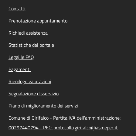
Contatti
Prenotazione appuntamento
Richiedi assistenza
Statistiche del portale
Leggi le FAQ
Pagamenti
Riepilogo valutazioni
Segnalazione disservizio
Piano di miglioramento dei servizi
Comune di Girifalco - Partita IVA dell'amministrazione:
00297440794 - PEC: protocollo.girifalco@asmepec.it