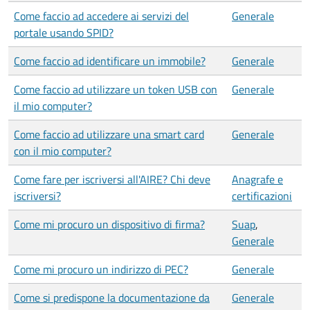
Come faccio ad accedere ai servizi del
Generale
portale usando SPID?
Come faccio ad identificare un immobile?
Generale
Come faccio ad utilizzare un token USB con
Generale
il mio computer?
Come faccio ad utilizzare una smart card
Generale
con il mio computer?
Come fare per iscriversi all'AIRE? Chi deve
Anagrafe e
iscriversi?
certificazioni
Come mi procuro un dispositivo di firma?
Suap
,
Generale
Come mi procuro un indirizzo di PEC?
Generale
Come si predispone la documentazione da
Generale