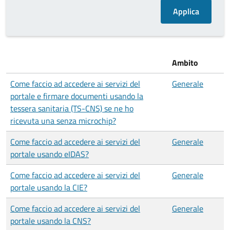
Ambito
Come faccio ad accedere ai servizi del
Generale
portale e firmare documenti usando la
tessera sanitaria (TS-CNS) se ne ho
ricevuta una senza microchip?
Come faccio ad accedere ai servizi del
Generale
portale usando eIDAS?
Come faccio ad accedere ai servizi del
Generale
portale usando la CIE?
Come faccio ad accedere ai servizi del
Generale
portale usando la CNS?