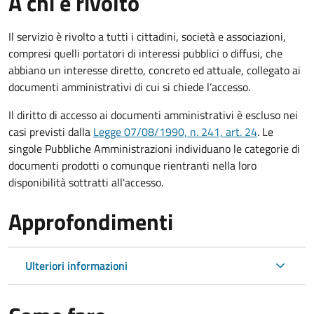
A chi è rivolto
Il servizio è rivolto a tutti i cittadini, società e associazioni,
compresi quelli portatori di interessi pubblici o diffusi, che
abbiano un interesse diretto, concreto ed attuale, collegato ai
documenti amministrativi di cui si chiede l’accesso.
Il diritto di accesso ai documenti amministrativi è escluso nei
casi previsti dalla
Legge 07/08/1990, n. 241, art. 24
. Le
singole Pubbliche Amministrazioni individuano le categorie di
documenti prodotti o comunque rientranti nella loro
disponibilità sottratti all'accesso.
Approfondimenti
Ulteriori informazioni