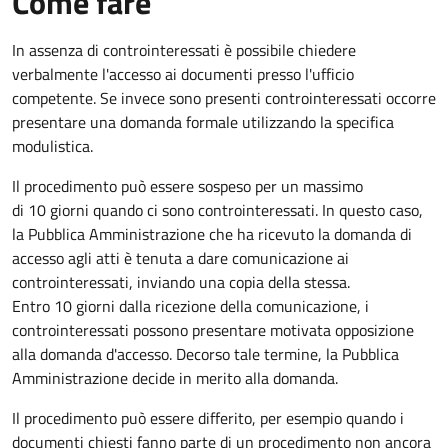
Come fare
In assenza di controinteressati è possibile chiedere
verbalmente l'accesso ai documenti presso l'ufficio
competente. Se invece sono presenti controinteressati occorre
presentare una domanda formale utilizzando la specifica
modulistica.
Il procedimento può essere sospeso per un massimo
di 10 giorni quando ci sono controinteressati. In questo caso,
la Pubblica Amministrazione che ha ricevuto la domanda di
accesso agli atti è tenuta a dare comunicazione ai
controinteressati, inviando una copia della stessa.
Entro 10 giorni dalla ricezione della comunicazione, i
controinteressati possono presentare motivata opposizione
alla domanda d'accesso. Decorso tale termine, la Pubblica
Amministrazione decide in merito alla domanda.
Il procedimento può essere differito, per esempio quando i
documenti chiesti fanno parte di un procedimento non ancora