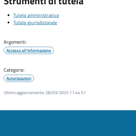
Strumenti di tutela
Tutela amministrativa
Tutela giurisdizionale
Argomenti:
Accesso all'informazione
Categorie:
Autorizzazioni
Ultimo aggiornamento:
28/03/2025 11:44.51