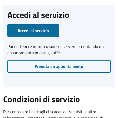
Accedi al servizio
Accedi al servizio
Puoi ottenere informazioni sul servizio prenotando un
appuntamento presso gli uffici
Prenota un appuntamento
Condizioni di servizio
Per conoscere i dettagli di scadenze, requisiti e altre
informazioni importanti, leggi i termini e le condizioni di