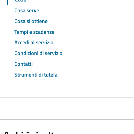
Cosa serve
Cosa si ottiene
Tempi e scadenze
Accedi al servizio
Condizioni di servizio
Contatti
Strumenti di tutela