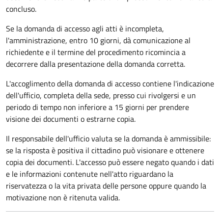
concluso.
Se la domanda di accesso agli atti è incompleta,
l'amministrazione, entro 10 giorni, dà comunicazione al
richiedente e il termine del procedimento ricomincia a
decorrere dalla presentazione della domanda corretta.
L'accoglimento della domanda di accesso contiene l'indicazione
dell'ufficio, completa della sede, presso cui rivolgersi e un
periodo di tempo non inferiore a 15 giorni per prendere
visione dei documenti o estrarne copia.
Il responsabile dell'ufficio valuta se la domanda è ammissibile:
se la risposta è positiva il cittadino può visionare e ottenere
copia dei documenti. L'accesso può essere negato quando i dati
e le informazioni contenute nell'atto riguardano la
riservatezza o la vita privata delle persone oppure quando la
motivazione non è ritenuta valida.