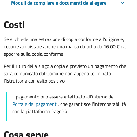
Moduli da compilare e documenti da allegare
Costi
Se si chiede una estrazione di copia conforme all'originale,
occorre acquistare anche una marca da bollo da 16,00 € da
apporre sulla copia conforme.
Per il ritiro della singola copia è previsto un pagamento che
sarà comunicato dal Comune non appena terminata
l'istruttoria con esito positivo.
Il pagamento può essere effettuato all’interno del
Portale dei pagamenti
, che garantisce l'interoperabilità
con la piattaforma PagoPA.
Cosa serve