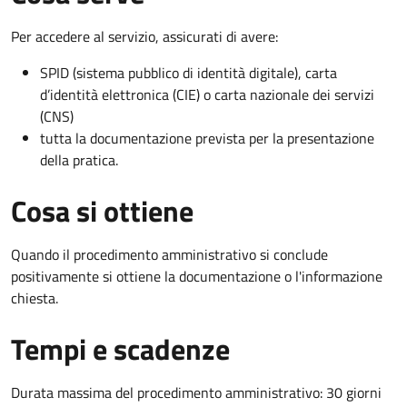
Per accedere al servizio, assicurati di avere:
SPID (sistema pubblico di identità digitale), carta
d’identità elettronica (CIE) o carta nazionale dei servizi
(CNS)
tutta la documentazione prevista per la presentazione
della pratica.
Cosa si ottiene
Quando il procedimento amministrativo si conclude
positivamente si ottiene la documentazione o l'informazione
chiesta.
Tempi e scadenze
Durata massima del procedimento amministrativo: 30 giorni