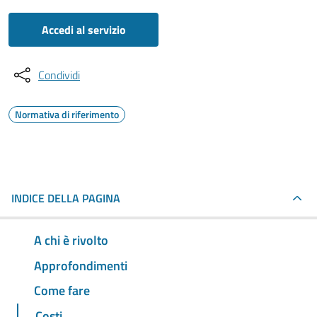
Accedi al servizio
Condividi
Normativa di riferimento
INDICE DELLA PAGINA
A chi è rivolto
Approfondimenti
Come fare
Costi