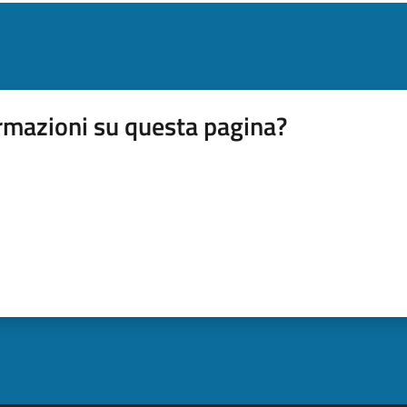
rmazioni su questa pagina?