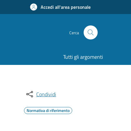
Accedi all'area personale
Cerca
Tutti gli argomenti
Condividi
Normativa di riferimento