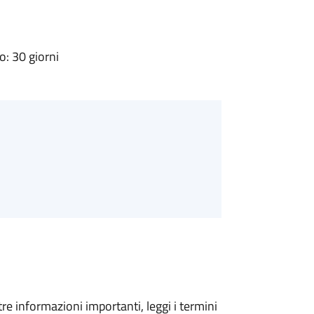
: 30 giorni
tre informazioni importanti, leggi i termini