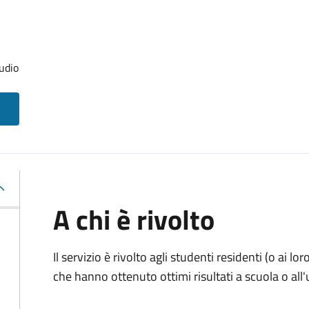
udio
A chi è rivolto
Il servizio è rivolto agli studenti residenti (o ai lor
che hanno ottenuto ottimi risultati a scuola o all'