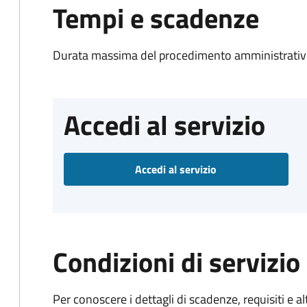
Tempi e scadenze
Durata massima del procedimento amministrativo
Accedi al servizio
Accedi al servizio
Condizioni di servizio
Per conoscere i dettagli di scadenze, requisiti e al