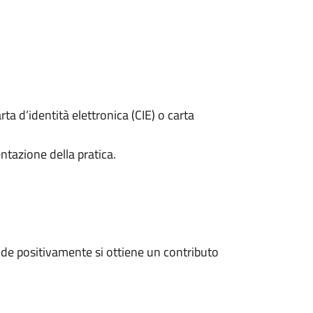
rta d’identità elettronica (CIE) o carta
ntazione della pratica.
de positivamente si ottiene un contributo