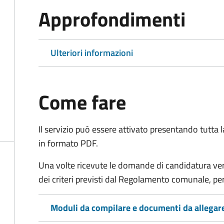
Approfondimenti
Ulteriori informazioni
Come fare
Il servizio può essere attivato presentando tutta
in formato PDF.
Una volte ricevute le domande di candidatura verr
dei criteri previsti dal Regolamento comunale, per
Moduli da compilare e documenti da allegar