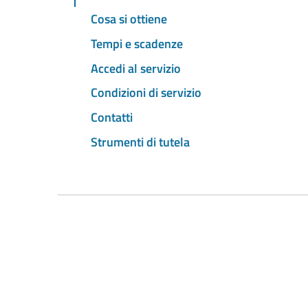
Cosa si ottiene
Tempi e scadenze
Accedi al servizio
Condizioni di servizio
Contatti
Strumenti di tutela