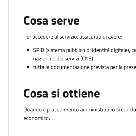
Cosa serve
Per accedere al servizio, assicurati di avere:
SPID (sistema pubblico di identità digitale), ca
nazionale dei servizi (CNS)
tutta la documentazione prevista per la prese
Cosa si ottiene
Quando il procedimento amministrativo si conclu
economico.