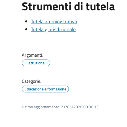
Strumenti di tutela
Tutela amministrativa
Tutela giurisdizionale
Argomenti:
Istruzione
Categorie:
Educazione e formazione
Ultimo aggiornamento:
21/05/2026 00:30.13