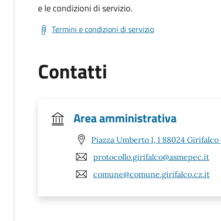
e le condizioni di servizio.
Termini e condizioni di servizio
Contatti
Area amministrativa
Piazza Umberto I, 1 88024 Girifalco 
protocollo.girifalco@asmepec.it
comune@comune.girifalco.cz.it