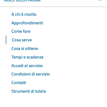
INDICE DELLA PAGINA
A chi è rivolto
Approfondimenti
Come fare
Cosa serve
Cosa si ottiene
Tempi e scadenze
Accedi al servizio
Condizioni di servizio
Contatti
Strumenti di tutela