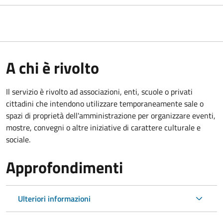
A chi è rivolto
Il servizio è rivolto ad associazioni, enti, scuole o privati
cittadini che intendono utilizzare temporaneamente sale o
spazi di proprietà dell'amministrazione per organizzare eventi,
mostre, convegni o altre iniziative di carattere culturale e
sociale.
Approfondimenti
Ulteriori informazioni