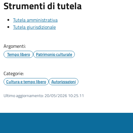
Strumenti di tutela
Tutela amministrativa
Tutela giurisdizionale
Argomenti:
Tempo libero
Patrimonio culturale
Categorie:
Cultura e tempo libero
Autorizzazioni
Ultimo aggiornamento:
20/05/2026 10:25.11