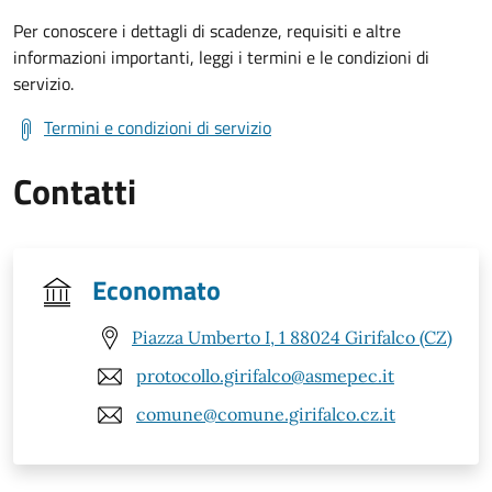
Per conoscere i dettagli di scadenze, requisiti e altre
informazioni importanti, leggi i termini e le condizioni di
servizio.
Termini e condizioni di servizio
Contatti
Economato
Piazza Umberto I, 1 88024 Girifalco (CZ)
protocollo.girifalco@asmepec.it
comune@comune.girifalco.cz.it