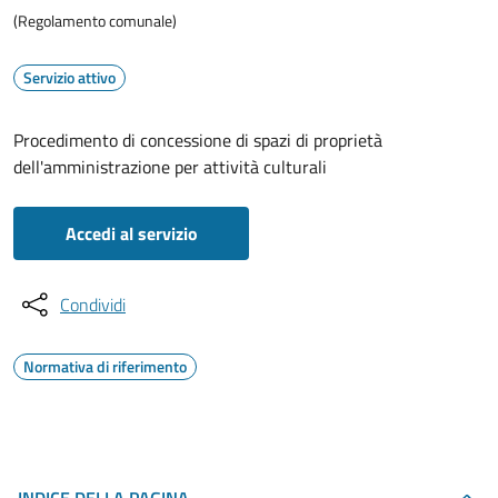
(Regolamento comunale)
Servizio attivo
Procedimento di concessione di spazi di proprietà
dell'amministrazione per attività culturali
Accedi al servizio
Condividi
Normativa di riferimento