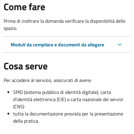
Come fare
Prima di inoltrare la domanda verificare la disponibilità dello
spazio.
Moduli da compilare e documenti da allegare
Cosa serve
Per accedere al servizio, assicurati di avere:
SPID (sistema pubblico di identità digitale), carta
d’identità elettronica (CIE) o carta nazionale dei servizi
(CNS)
tutta la documentazione prevista per la presentazione
della pratica.