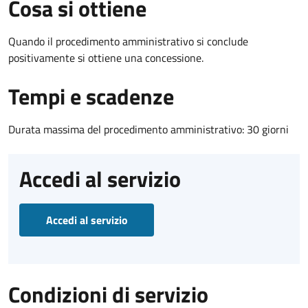
Cosa si ottiene
Quando il procedimento amministrativo si conclude
positivamente si ottiene una concessione.
Tempi e scadenze
Durata massima del procedimento amministrativo: 30 giorni
Accedi al servizio
Accedi al servizio
Condizioni di servizio