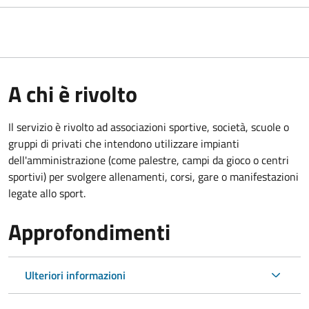
A chi è rivolto
Il servizio è rivolto ad associazioni sportive, società, scuole o
gruppi di privati che intendono utilizzare impianti
dell'amministrazione (come palestre, campi da gioco o centri
sportivi) per svolgere allenamenti, corsi, gare o manifestazioni
legate allo sport.
Approfondimenti
Ulteriori informazioni