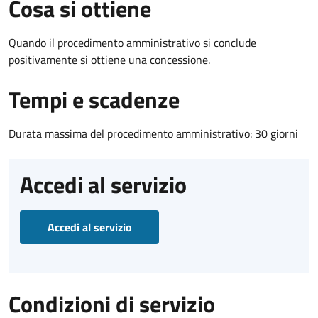
Cosa si ottiene
Quando il procedimento amministrativo si conclude
positivamente si ottiene una concessione.
Tempi e scadenze
Durata massima del procedimento amministrativo: 30 giorni
Accedi al servizio
Accedi al servizio
Condizioni di servizio