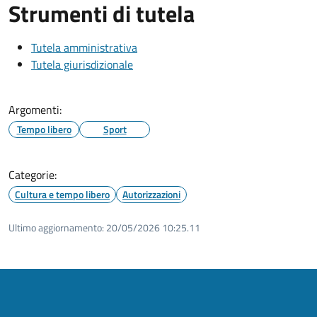
Strumenti di tutela
Tutela amministrativa
Tutela giurisdizionale
Argomenti:
Tempo libero
Sport
Categorie:
Cultura e tempo libero
Autorizzazioni
Ultimo aggiornamento:
20/05/2026 10:25.11