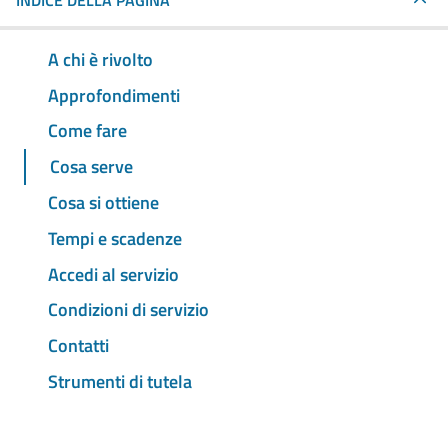
INDICE DELLA PAGINA
A chi è rivolto
Approfondimenti
Come fare
Cosa serve
Cosa si ottiene
Tempi e scadenze
Accedi al servizio
Condizioni di servizio
Contatti
Strumenti di tutela