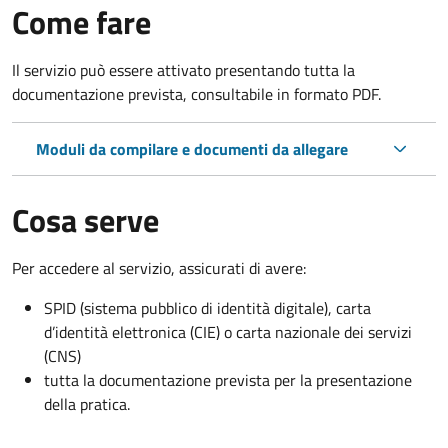
Come fare
Il servizio può essere attivato presentando tutta la
documentazione prevista, consultabile in formato PDF.
Moduli da compilare e documenti da allegare
Cosa serve
Per accedere al servizio, assicurati di avere:
SPID (sistema pubblico di identità digitale), carta
d’identità elettronica (CIE) o carta nazionale dei servizi
(CNS)
tutta la documentazione prevista per la presentazione
della pratica.