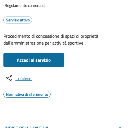
(Regolamento comunale)
Servizio attivo
Procedimento di concessione di spazi di proprietà
dell'amministrazione per attività sportive
Accedi al servizio
Condividi
Normativa di riferimento