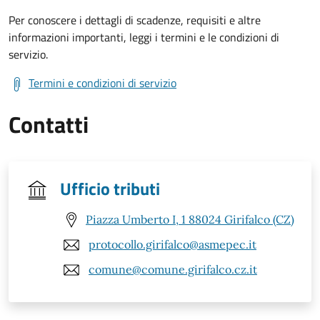
Per conoscere i dettagli di scadenze, requisiti e altre
informazioni importanti, leggi i termini e le condizioni di
servizio.
Termini e condizioni di servizio
Contatti
Ufficio tributi
Piazza Umberto I, 1 88024 Girifalco (CZ)
protocollo.girifalco@asmepec.it
comune@comune.girifalco.cz.it