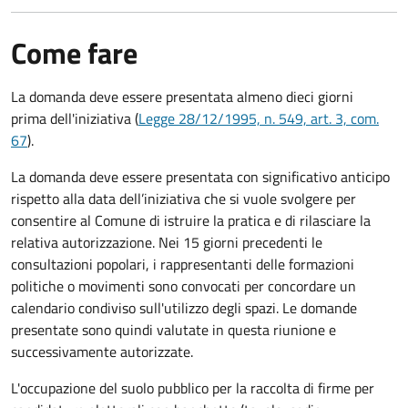
Come fare
La domanda deve essere presentata
almeno dieci giorni
prima
dell'iniziativa (
Legge 28/12/1995, n. 549, art. 3, com.
67
).
La domanda deve essere presentata con significativo anticipo
rispetto alla data dell’iniziativa che si vuole svolgere per
consentire al Comune di istruire la pratica e di rilasciare la
relativa autorizzazione. Nei 15 giorni precedenti le
consultazioni popolari, i rappresentanti delle formazioni
politiche o movimenti sono convocati per concordare un
calendario condiviso sull'utilizzo degli spazi. Le domande
presentate sono quindi valutate in questa riunione e
successivamente autorizzate.
L'occupazione del suolo pubblico per la raccolta di firme per