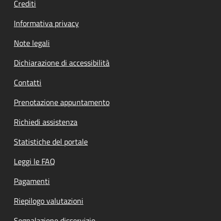
Crediti
Informativa privacy
Note legali
Dichiarazione di accessibilità
Contatti
Prenotazione appuntamento
Richiedi assistenza
Statistiche del portale
Leggi le FAQ
Pagamenti
Riepilogo valutazioni
Segnalazione disservizio