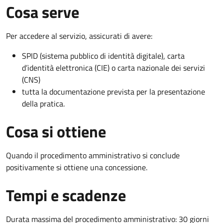
Cosa serve
Per accedere al servizio, assicurati di avere:
SPID (sistema pubblico di identità digitale), carta
d’identità elettronica (CIE) o carta nazionale dei servizi
(CNS)
tutta la documentazione prevista per la presentazione
della pratica.
Cosa si ottiene
Quando il procedimento amministrativo si conclude
positivamente si ottiene una concessione.
Tempi e scadenze
Durata massima del procedimento amministrativo: 30 giorni