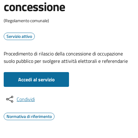
concessione
(Regolamento comunale)
Servizio attivo
Procedimento di rilascio della concessione di occupazione
suolo pubblico per svolgere attività elettorali e referendarie
Accedi al servizio
Condividi
Normativa di riferimento