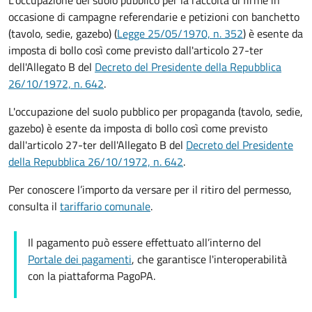
occasione di campagne referendarie e petizioni con banchetto
(tavolo, sedie, gazebo) (
Legge 25/05/1970, n. 352
) è esente da
imposta di bollo così come previsto dall'articolo 27-ter
dell'Allegato B del
Decreto del Presidente della Repubblica
26/10/1972, n. 642
.
L'occupazione del suolo pubblico per propaganda (tavolo, sedie,
gazebo) è esente da imposta di bollo così come previsto
dall'articolo 27-ter dell'Allegato B del
Decreto del Presidente
della Repubblica 26/10/1972, n. 642
.
Per conoscere l’importo da versare per il ritiro del permesso,
consulta il
tariffario comunale
.
Il pagamento può essere effettuato all’interno del
Portale dei pagamenti
, che garantisce l'interoperabilità
con la piattaforma PagoPA.