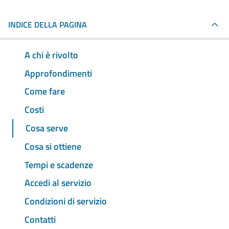
INDICE DELLA PAGINA
A chi è rivolto
Approfondimenti
Come fare
Costi
Cosa serve
Cosa si ottiene
Tempi e scadenze
Accedi al servizio
Condizioni di servizio
Contatti