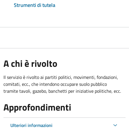
Strumenti di tutela
A chi è rivolto
Il servizio è rivolto ai partiti politici, movimenti, fondazioni,
comitati, ecc., che intendono occupare suolo pubblico
tramite tavoli, gazebo, banchetti per iniziative politiche, ecc.
Approfondimenti
Ulteriori informazioni