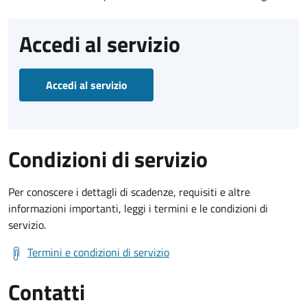
Accedi al servizio
Accedi al servizio
Condizioni di servizio
Per conoscere i dettagli di scadenze, requisiti e altre
informazioni importanti, leggi i termini e le condizioni di
servizio.
Termini e condizioni di servizio
Contatti