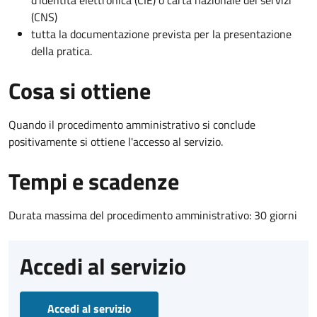
(CNS)
tutta la documentazione prevista per la presentazione
della pratica.
Cosa si ottiene
Quando il procedimento amministrativo si conclude
positivamente si ottiene l'accesso al servizio.
Tempi e scadenze
Durata massima del procedimento amministrativo: 30 giorni
Accedi al servizio
Accedi al servizio