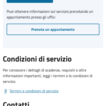
Puoi ottenere informazioni sul servizio prenotando un
appuntamento presso gli uffici
Prenota un appuntamento
Condizioni di servizio
Per conoscere i dettagli di scadenze, requisiti e altre
informazioni importanti, leggi i termini e le condizioni di
servizio.
Termini e condizioni di servizio
Contatti