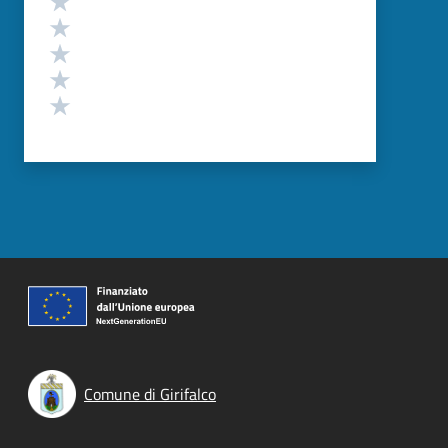
Valuta 4 stelle su 5
Valuta 3 stelle su 5
Valuta 2 stelle su 5
Valuta 1 stelle su 5
Comune di Girifalco