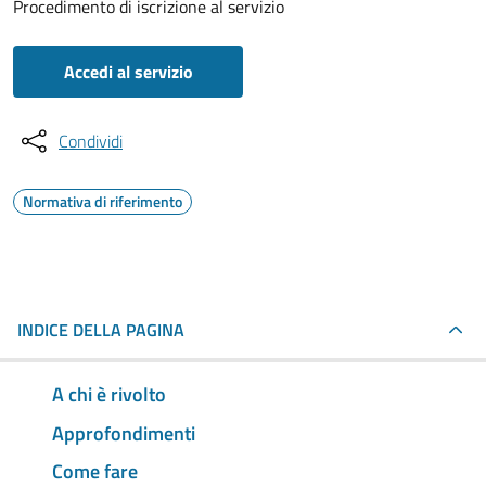
Procedimento di iscrizione al servizio
Accedi al servizio
Condividi
Normativa di riferimento
INDICE DELLA PAGINA
A chi è rivolto
Approfondimenti
Come fare