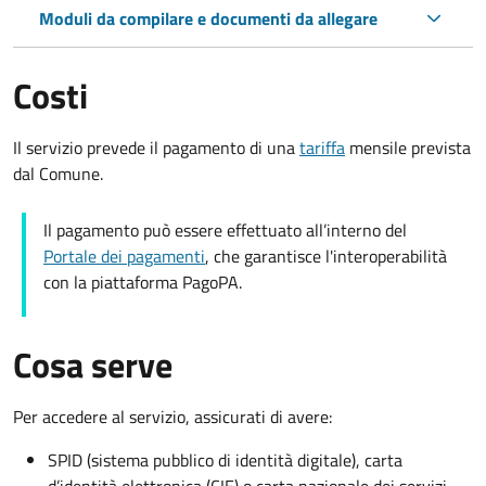
Moduli da compilare e documenti da allegare
Costi
Il servizio prevede il pagamento di una
tariffa
mensile prevista
dal Comune.
Il pagamento può essere effettuato all’interno del
Portale dei pagamenti
, che garantisce l'interoperabilità
con la piattaforma PagoPA.
Cosa serve
Per accedere al servizio, assicurati di avere:
SPID (sistema pubblico di identità digitale), carta
d’identità elettronica (CIE) o carta nazionale dei servizi