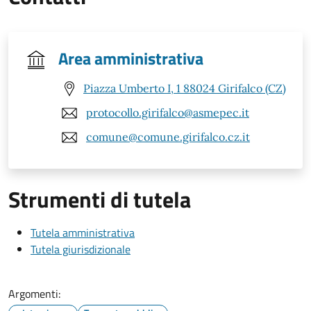
Area amministrativa
Piazza Umberto I, 1 88024 Girifalco (CZ)
protocollo.girifalco@asmepec.it
comune@comune.girifalco.cz.it
Strumenti di tutela
Tutela amministrativa
Tutela giurisdizionale
Argomenti: