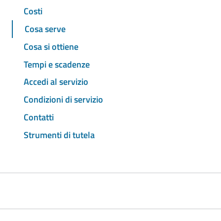
Costi
Cosa serve
Cosa si ottiene
Tempi e scadenze
Accedi al servizio
Condizioni di servizio
Contatti
Strumenti di tutela