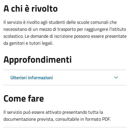
A chi è rivolto
Il servizio è rivolto agli studenti delle scuole comunali che
necessitano di un mezzo di trasporto per raggiungere l'istituto
scolastico. Le domande di iscrizione possono essere presentate
da genitori e tutori legali.
Approfondimenti
Ulteriori informazioni
Come fare
Il servizio può essere attivato presentando tutta la
documentazione prevista, consultabile in formato PDF.