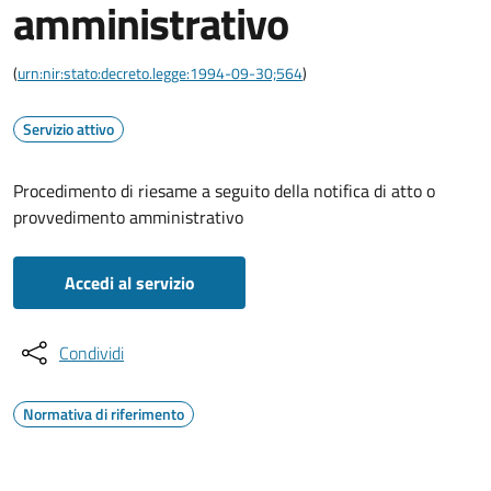
amministrativo
(
urn:nir:stato:decreto.legge:1994-09-30;564
)
Servizio attivo
Procedimento di riesame a seguito della notifica di atto o
provvedimento amministrativo
Accedi al servizio
Condividi
Normativa di riferimento