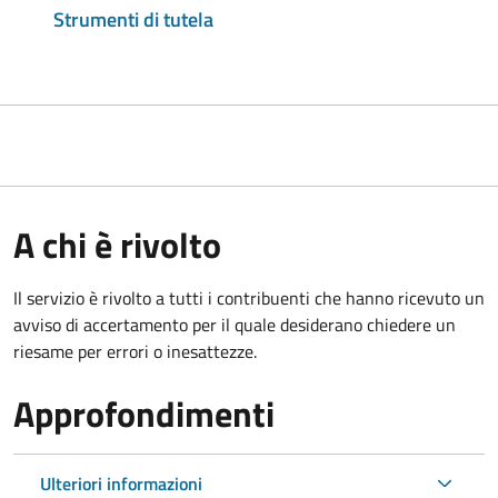
Strumenti di tutela
A chi è rivolto
Il servizio è rivolto a tutti i contribuenti che hanno ricevuto un
avviso di accertamento per il quale desiderano chiedere un
riesame per errori o inesattezze.
Approfondimenti
Ulteriori informazioni