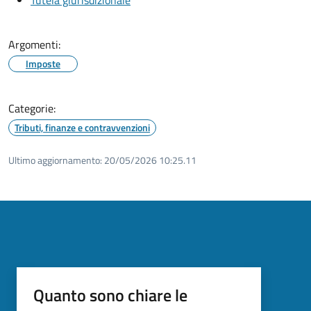
Argomenti:
Imposte
Categorie:
Tributi, finanze e contravvenzioni
Ultimo aggiornamento:
20/05/2026 10:25.11
Quanto sono chiare le