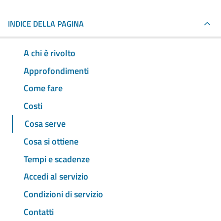
INDICE DELLA PAGINA
A chi è rivolto
Approfondimenti
Come fare
Costi
Cosa serve
Cosa si ottiene
Tempi e scadenze
Accedi al servizio
Condizioni di servizio
Contatti