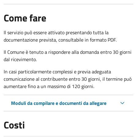
Come fare
Il servizio può essere attivato presentando tutta la
documentazione prevista, consultabile in formato PDF.
Il Comune è tenuto a rispondere alla domanda entro 30 giorni
dal ricevimento.
In casi particolarmente complessi e previa adeguata
comunicazione al contribuente entro 30 giorni, il termine può
aumentare fino a un massimo di
120 giorni.
Moduli da compilare e documenti da allegare
Costi