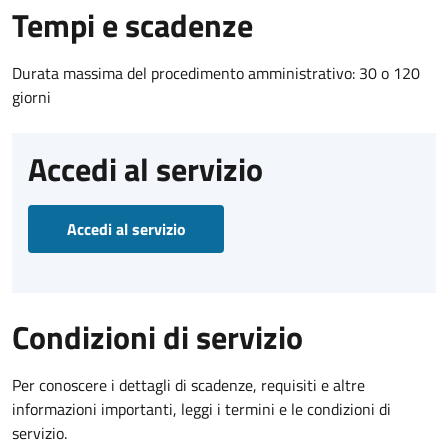
Tempi e scadenze
Durata massima del procedimento amministrativo: 30 o 120
giorni
Accedi al servizio
Accedi al servizio
Condizioni di servizio
Per conoscere i dettagli di scadenze, requisiti e altre
informazioni importanti, leggi i termini e le condizioni di
servizio.