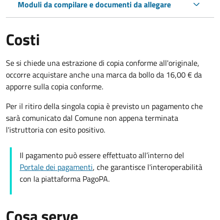
Moduli da compilare e documenti da allegare
Costi
Se si chiede una estrazione di copia conforme all'originale,
occorre acquistare anche una marca da bollo da 16,00 € da
apporre sulla copia conforme.
Per il ritiro della singola copia è previsto un pagamento che
sarà comunicato dal Comune non appena terminata
l'istruttoria con esito positivo.
Il pagamento può essere effettuato all’interno del
Portale dei pagamenti
, che garantisce l'interoperabilità
con la piattaforma PagoPA.
Cosa serve