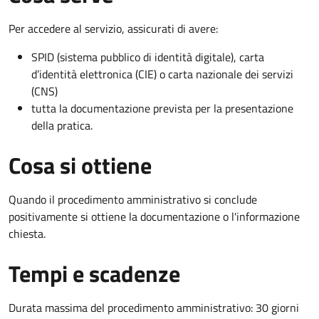
Per accedere al servizio, assicurati di avere:
SPID (sistema pubblico di identità digitale), carta
d’identità elettronica (CIE) o carta nazionale dei servizi
(CNS)
tutta la documentazione prevista per la presentazione
della pratica.
Cosa si ottiene
Quando il procedimento amministrativo si conclude
positivamente si ottiene la documentazione o l'informazione
chiesta.
Tempi e scadenze
Durata massima del procedimento amministrativo: 30 giorni