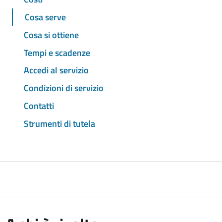
Cosa serve
Cosa si ottiene
Tempi e scadenze
Accedi al servizio
Condizioni di servizio
Contatti
Strumenti di tutela