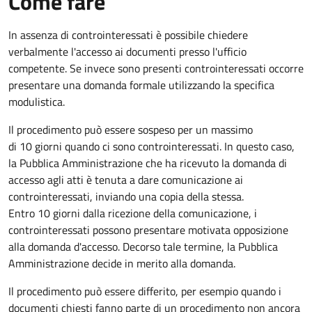
Come fare
In assenza di controinteressati è possibile chiedere
verbalmente l'accesso ai documenti presso l'ufficio
competente. Se invece sono presenti controinteressati occorre
presentare una domanda formale utilizzando la specifica
modulistica.
Il procedimento può essere sospeso per un massimo
di 10 giorni quando ci sono controinteressati. In questo caso,
la Pubblica Amministrazione che ha ricevuto la domanda di
accesso agli atti è tenuta a dare comunicazione ai
controinteressati, inviando una copia della stessa.
Entro 10 giorni dalla ricezione della comunicazione, i
controinteressati possono presentare motivata opposizione
alla domanda d'accesso. Decorso tale termine, la Pubblica
Amministrazione decide in merito alla domanda.
Il procedimento può essere differito, per esempio quando i
documenti chiesti fanno parte di un procedimento non ancora