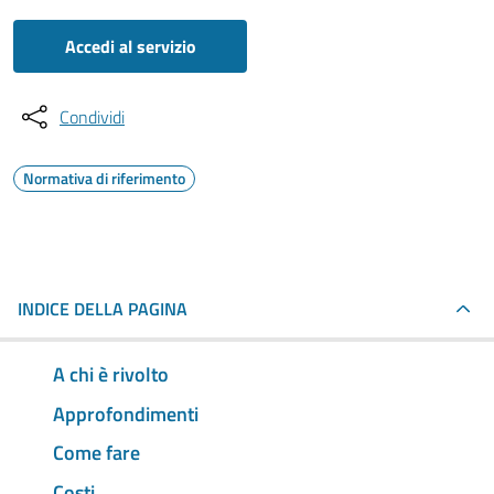
Accedi al servizio
Condividi
Normativa di riferimento
INDICE DELLA PAGINA
A chi è rivolto
Approfondimenti
Come fare
Costi