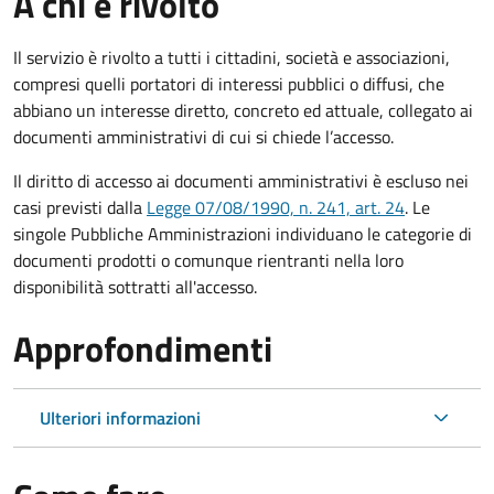
A chi è rivolto
Il servizio è rivolto a tutti i cittadini, società e associazioni,
compresi quelli portatori di interessi pubblici o diffusi, che
abbiano un interesse diretto, concreto ed attuale, collegato ai
documenti amministrativi di cui si chiede l’accesso.
Il diritto di accesso ai documenti amministrativi è escluso nei
casi previsti dalla
Legge 07/08/1990, n. 241, art. 24
. Le
singole Pubbliche Amministrazioni individuano le categorie di
documenti prodotti o comunque rientranti nella loro
disponibilità sottratti all'accesso.
Approfondimenti
Ulteriori informazioni