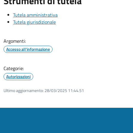
Strumenti di tutela
Tutela amministrativa
Tutela giurisdizionale
Argomenti:
Accesso all'informazione
Categorie:
Autorizzazioni
Ultimo aggiornamento:
28/03/2025 11:44.51