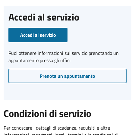
Accedi al servizio
Accedi al servizio
Puoi ottenere informazioni sul servizio prenotando un
appuntamento presso gli uffici
Prenota un appuntamento
Condizioni di servizio
Per conoscere i dettagli di scadenze, requisiti e altre
informazioni importanti, leggi i termini e le condizioni di