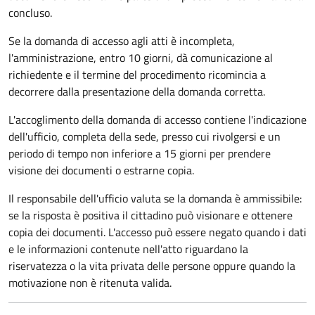
concluso.
Se la domanda di accesso agli atti è incompleta,
l'amministrazione, entro 10 giorni, dà comunicazione al
richiedente e il termine del procedimento ricomincia a
decorrere dalla presentazione della domanda corretta.
L'accoglimento della domanda di accesso contiene l'indicazione
dell'ufficio, completa della sede, presso cui rivolgersi e un
periodo di tempo non inferiore a 15 giorni per prendere
visione dei documenti o estrarne copia.
Il responsabile dell'ufficio valuta se la domanda è ammissibile:
se la risposta è positiva il cittadino può visionare e ottenere
copia dei documenti. L'accesso può essere negato quando i dati
e le informazioni contenute nell'atto riguardano la
riservatezza o la vita privata delle persone oppure quando la
motivazione non è ritenuta valida.