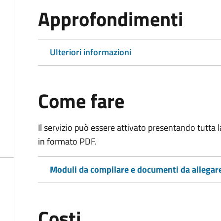
Approfondimenti
Ulteriori informazioni
Come fare
Il servizio può essere attivato presentando tutta
in formato PDF.
Moduli da compilare e documenti da allegar
Costi