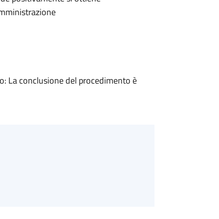
'Amministrazione
: La conclusione del procedimento è