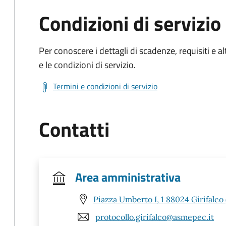
Condizioni di servizio
Per conoscere i dettagli di scadenze, requisiti e al
e le condizioni di servizio.
Termini e condizioni di servizio
Contatti
Area amministrativa
Piazza Umberto I, 1 88024 Girifalco 
protocollo.girifalco@asmepec.it