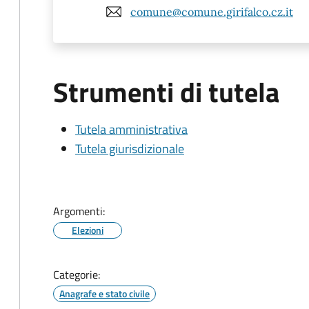
comune@comune.girifalco.cz.it
Strumenti di tutela
Tutela amministrativa
Tutela giurisdizionale
Argomenti:
Elezioni
Categorie:
Anagrafe e stato civile