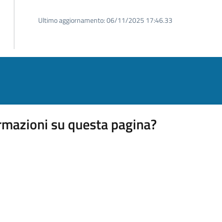
Ultimo aggiornamento:
06/11/2025 17:46.33
rmazioni su questa pagina?