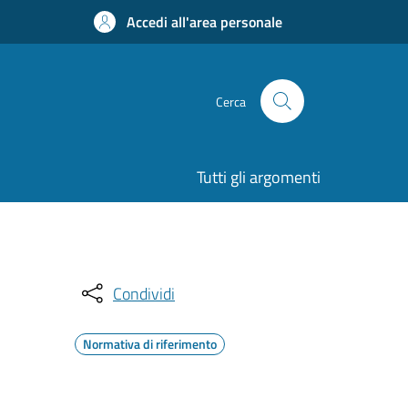
Accedi all'area personale
Cerca
Tutti gli argomenti
Condividi
Normativa di riferimento