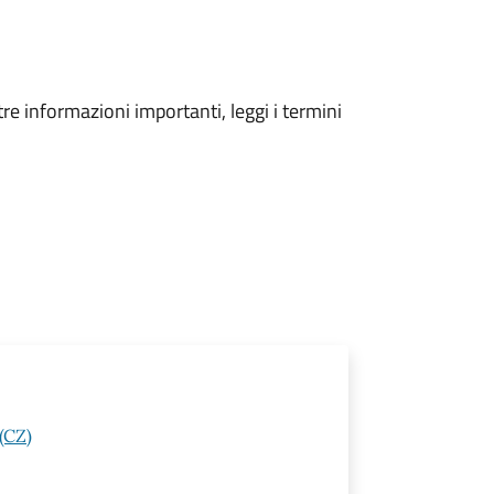
tre informazioni importanti, leggi i termini
(CZ)