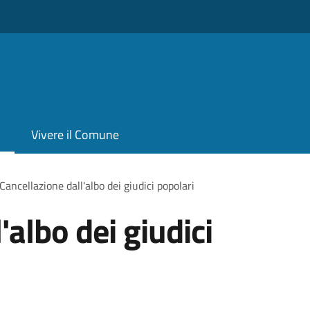
Vivere il Comune
Cancellazione dall'albo dei giudici popolari
'albo dei giudici