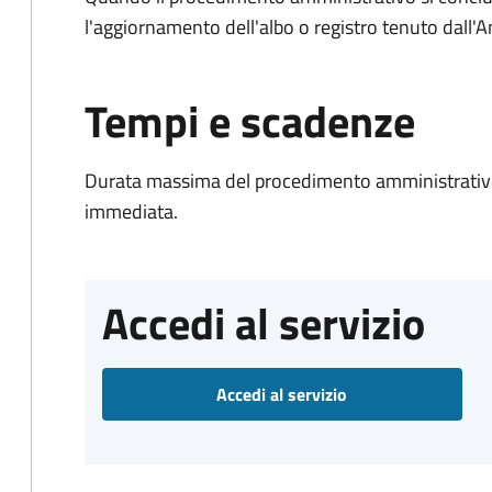
l'aggiornamento dell'albo o registro tenuto dall
Tempi e scadenze
Durata massima del procedimento amministrativo
immediata.
Accedi al servizio
Accedi al servizio