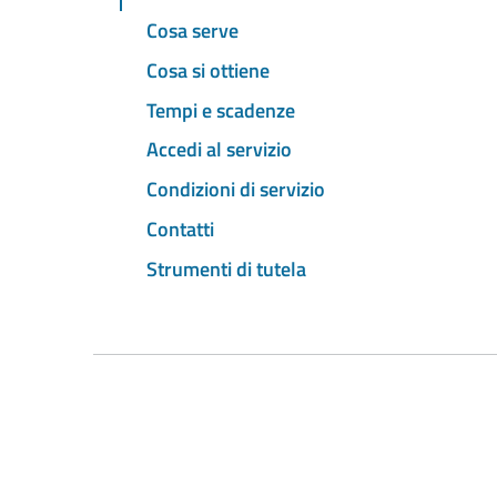
Cosa serve
Cosa si ottiene
Tempi e scadenze
Accedi al servizio
Condizioni di servizio
Contatti
Strumenti di tutela