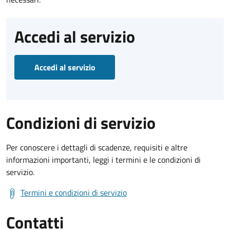
Accedi al servizio
Accedi al servizio
Condizioni di servizio
Per conoscere i dettagli di scadenze, requisiti e altre
informazioni importanti, leggi i termini e le condizioni di
servizio.
Termini e condizioni di servizio
Contatti