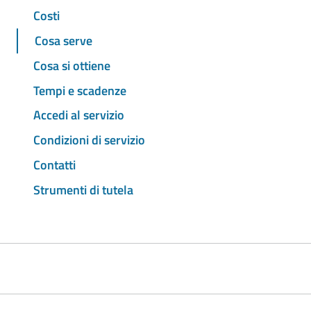
Costi
Cosa serve
Cosa si ottiene
Tempi e scadenze
Accedi al servizio
Condizioni di servizio
Contatti
Strumenti di tutela