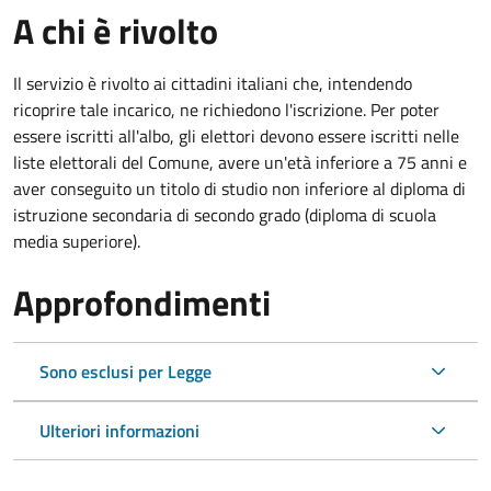
A chi è rivolto
Il servizio è rivolto ai cittadini italiani che, intendendo
ricoprire tale incarico, ne richiedono l'iscrizione. Per poter
essere iscritti all'albo, gli elettori devono essere iscritti nelle
liste elettorali del Comune, avere un'età inferiore a 75 anni e
aver conseguito un titolo di studio non inferiore al diploma di
istruzione secondaria di secondo grado (diploma di scuola
media superiore).
Approfondimenti
Sono esclusi per Legge
Ulteriori informazioni