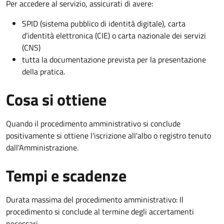
Per accedere al servizio, assicurati di avere:
SPID (sistema pubblico di identità digitale), carta
d’identità elettronica (CIE) o carta nazionale dei servizi
(CNS)
tutta la documentazione prevista per la presentazione
della pratica.
Cosa si ottiene
Quando il procedimento amministrativo si conclude
positivamente si ottiene l'iscrizione all'albo o registro tenuto
dall'Amministrazione.
Tempi e scadenze
Durata massima del procedimento amministrativo: Il
procedimento si conclude al termine degli accertamenti
necessari.