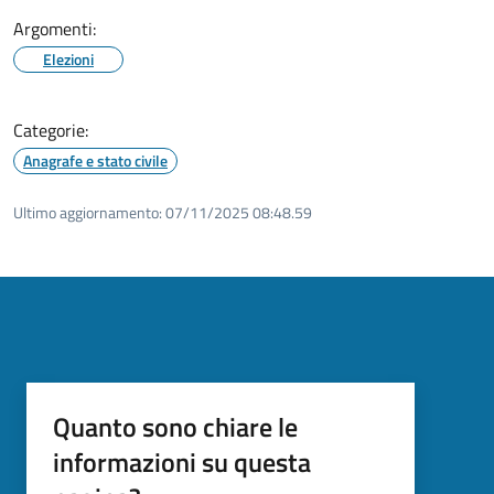
Argomenti:
Elezioni
Categorie:
Anagrafe e stato civile
Ultimo aggiornamento:
07/11/2025 08:48.59
Quanto sono chiare le
informazioni su questa