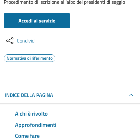
Procedimento di iscrizione all'albo dei presidenti di seggio
Accedi al servizio
Condividi
Normativa di riferimento
INDICE DELLA PAGINA
A chi è rivolto
Approfondimenti
Come fare