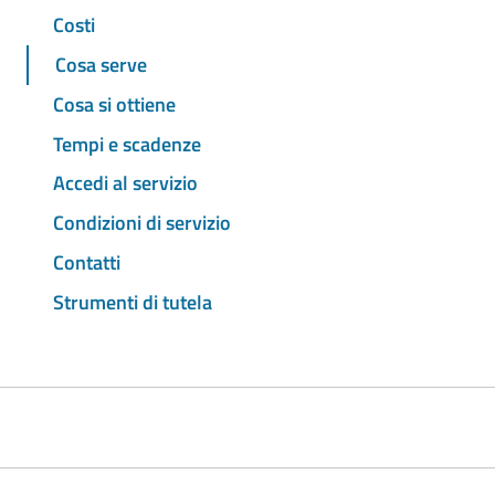
Costi
Cosa serve
Cosa si ottiene
Tempi e scadenze
Accedi al servizio
Condizioni di servizio
Contatti
Strumenti di tutela