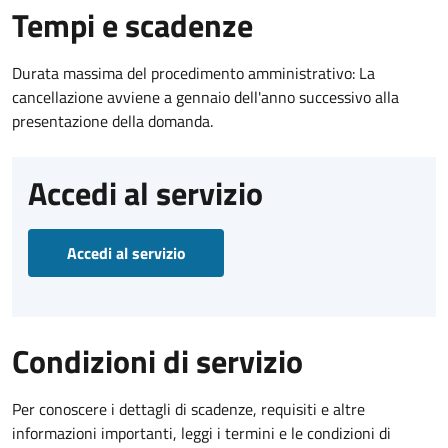
Tempi e scadenze
Durata massima del procedimento amministrativo: La
cancellazione avviene a gennaio dell'anno successivo alla
presentazione della domanda.
Accedi al servizio
Accedi al servizio
Condizioni di servizio
Per conoscere i dettagli di scadenze, requisiti e altre
informazioni importanti, leggi i termini e le condizioni di