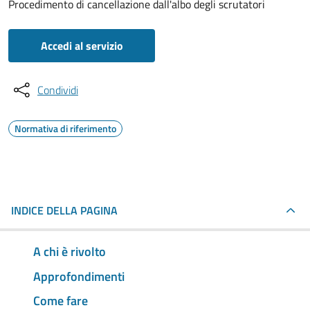
Procedimento di cancellazione dall'albo degli scrutatori
Accedi al servizio
Condividi
Normativa di riferimento
INDICE DELLA PAGINA
A chi è rivolto
Approfondimenti
Come fare