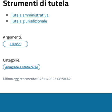
Strumenti di tutela
Tutela amministrativa
Tutela giurisdizionale
Argomenti:
Elezioni
Categorie:
Anagrafe e stato civile
Ultimo aggiornamento:
07/11/2025 08:58.42