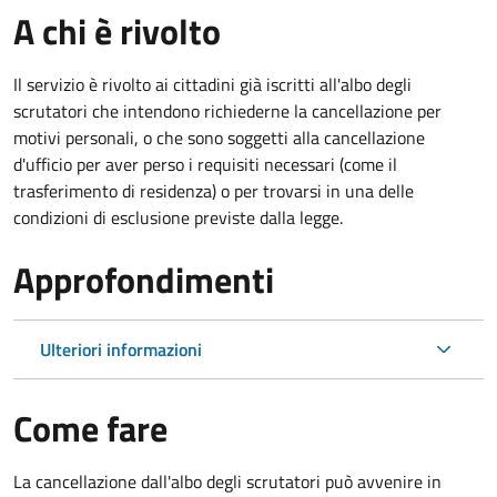
A chi è rivolto
Il servizio è rivolto ai cittadini già iscritti all'albo degli
scrutatori che intendono richiederne la cancellazione per
motivi personali, o che sono soggetti alla cancellazione
d'ufficio per aver perso i requisiti necessari (come il
trasferimento di residenza) o per trovarsi in una delle
condizioni di esclusione previste dalla legge.
Approfondimenti
Ulteriori informazioni
Come fare
La cancellazione dall'albo degli scrutatori può avvenire in