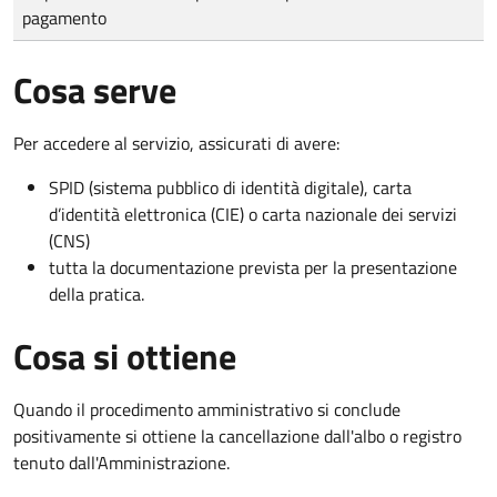
pagamento
Cosa serve
Per accedere al servizio, assicurati di avere:
SPID (sistema pubblico di identità digitale), carta
d’identità elettronica (CIE) o carta nazionale dei servizi
(CNS)
tutta la documentazione prevista per la presentazione
della pratica.
Cosa si ottiene
Quando il procedimento amministrativo si conclude
positivamente si ottiene la cancellazione dall'albo o registro
tenuto dall'Amministrazione.