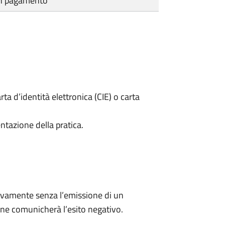
cun pagamento
rta d’identità elettronica (CIE) o carta
ntazione della pratica.
ivamente senza l’emissione di un
ne comunicherà l’esito negativo.