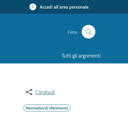
Accedi all'area personale
Cerca
Tutti gli argomenti
Condividi
Normativa di riferimento