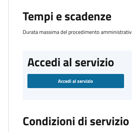
Tempi e scadenze
Durata massima del procedimento amministrativo
Accedi al servizio
Accedi al servizio
Condizioni di servizio