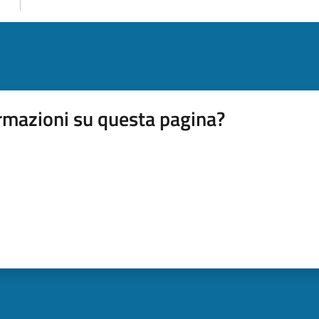
rmazioni su questa pagina?