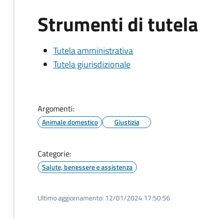
Strumenti di tutela
Tutela amministrativa
Tutela giurisdizionale
Argomenti:
Animale domestico
Giustizia
Categorie:
Salute, benessere e assistenza
Ultimo aggiornamento:
12/01/2024 17:50.56