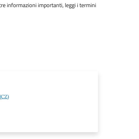
tre informazioni importanti, leggi i termini
(CZ)