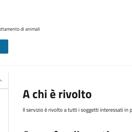
attamento di animali
A chi è rivolto
Il servizio è rivolto a tutti i soggetti interessati in