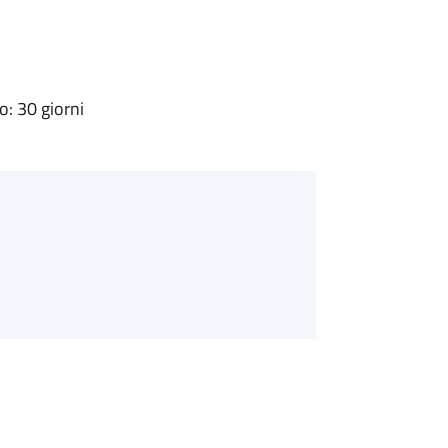
: 30 giorni