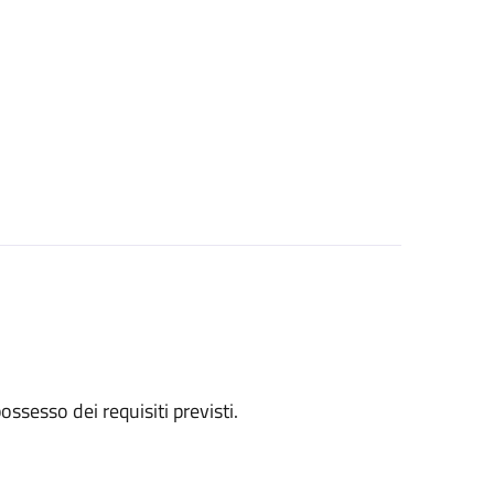
 possesso dei requisiti previsti.