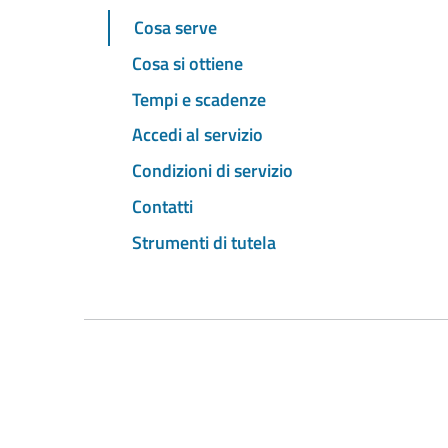
Cosa serve
Cosa si ottiene
Tempi e scadenze
Accedi al servizio
Condizioni di servizio
Contatti
Strumenti di tutela