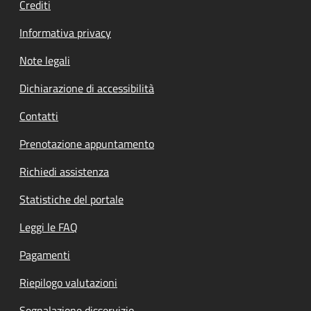
Crediti
Informativa privacy
Note legali
Dichiarazione di accessibilità
Contatti
Prenotazione appuntamento
Richiedi assistenza
Statistiche del portale
Leggi le FAQ
Pagamenti
Riepilogo valutazioni
Segnalazione disservizio