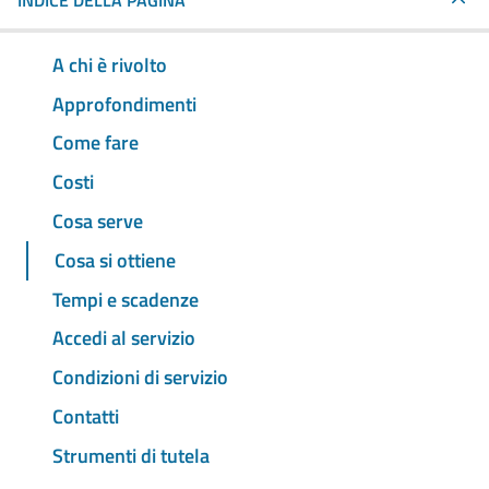
INDICE DELLA PAGINA
A chi è rivolto
Approfondimenti
Come fare
Costi
Cosa serve
Cosa si ottiene
Tempi e scadenze
Accedi al servizio
Condizioni di servizio
Contatti
Strumenti di tutela