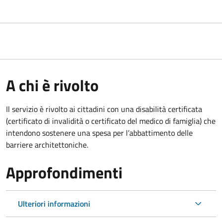
A chi è rivolto
Il servizio è rivolto ai cittadini con una disabilità certificata
(certificato di invalidità o certificato del medico di famiglia) che
intendono sostenere una spesa per l’abbattimento delle
barriere architettoniche.
Approfondimenti
Ulteriori informazioni