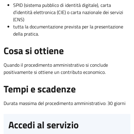
SPID (sistema pubblico di identità digitale), carta
d’identità elettronica (CIE) o carta nazionale dei servizi
(CNS)
tutta la documentazione prevista per la presentazione
della pratica.
Cosa si ottiene
Quando il procedimento amministrativo si conclude
positivamente si ottiene un contributo economico.
Tempi e scadenze
Durata massima del procedimento amministrativo: 30 giorni
Accedi al servizio