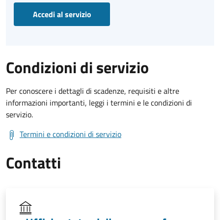
Accedi al servizio
Condizioni di servizio
Per conoscere i dettagli di scadenze, requisiti e altre
informazioni importanti, leggi i termini e le condizioni di
servizio.
Termini e condizioni di servizio
Contatti