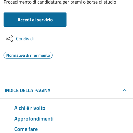
Procedimento di candidatura per premi o borse di studio
Accedi al servizio
Condividi
Normativa di riferimento
INDICE DELLA PAGINA
A chi è rivolto
Approfondimenti
Come fare