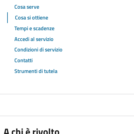
Cosa serve
Cosa si ottiene
Tempi e scadenze
Accedi al servizio
Condizioni di servizio
Contatti
Strumenti di tutela
A chi è rivolto