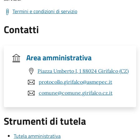
Termini e condizioni di servizio
Contatti
Area amministrativa
Piazza Umberto I, 1 88024 Girifalco (CZ)
protocollo.girifalco@asmepec.it
comune@comune.girifalco.cz.it
Strumenti di tutela
Tutela amministrativa