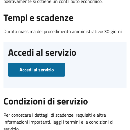
positivamente si ottiene un contributo economico.
Tempi e scadenze
Durata massima del procedimento amministrativo: 30 giorni
Accedi al servizio
Accedi al servizio
Condizioni di servizio
Per conoscere i dettagli di scadenze, requisiti e altre
informazioni importanti, leggi i termini e le condizioni di
servizio.