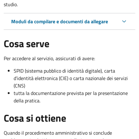
studio.
Moduli da compilare e documenti da allegare
Cosa serve
Per accedere al servizio, assicurati di avere:
SPID (sistema pubblico di identità digitale), carta
d’identità elettronica (CIE) o carta nazionale dei servizi
(CNS)
tutta la documentazione prevista per la presentazione
della pratica.
Cosa si ottiene
Quando il procedimento amministrativo si conclude