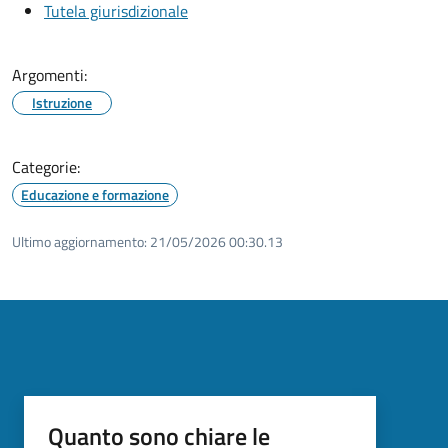
Tutela giurisdizionale
Argomenti:
Istruzione
Categorie:
Educazione e formazione
Ultimo aggiornamento:
21/05/2026 00:30.13
Quanto sono chiare le