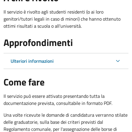
Il servizio è rivolto agli studenti residenti (o ai loro
genitori/tutori legali in caso di minori) che hanno ottenuto
ottimi risultati a scuola o all'università.
Approfondimenti
Ulteriori informazioni
Come fare
Il servizio può essere attivato presentando tutta la
documentazione prevista, consultabile in formato PDF.
Una volte ricevute le domande di candidatura verranno stilate
delle graduatorie, sulla base dei criteri previsti dal
Regolamento comunale, per l'assegnazione delle borse di