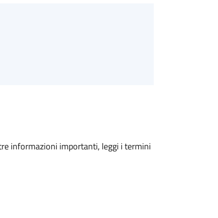
tre informazioni importanti, leggi i termini