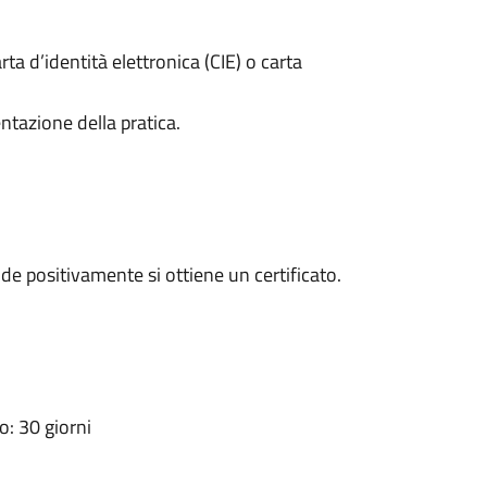
rta d’identità elettronica (CIE) o carta
ntazione della pratica.
e positivamente si ottiene un certificato.
: 30 giorni