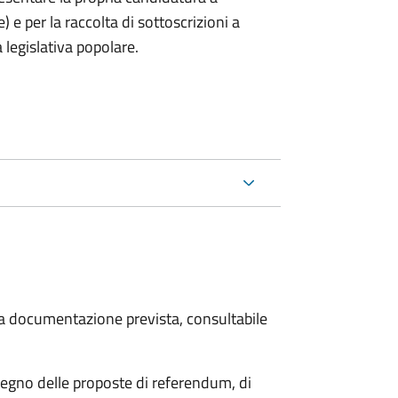
) e per la raccolta di sottoscrizioni a
 legislativa popolare.
 la documentazione prevista, consultabile
stegno delle proposte di referendum, di