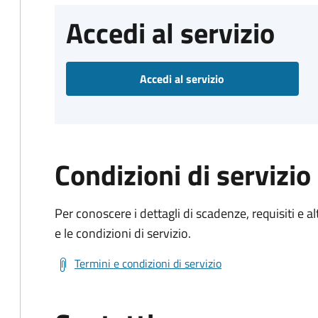
Accedi al servizio
Accedi al servizio
Condizioni di servizio
Per conoscere i dettagli di scadenze, requisiti e al
e le condizioni di servizio.
Termini e condizioni di servizio