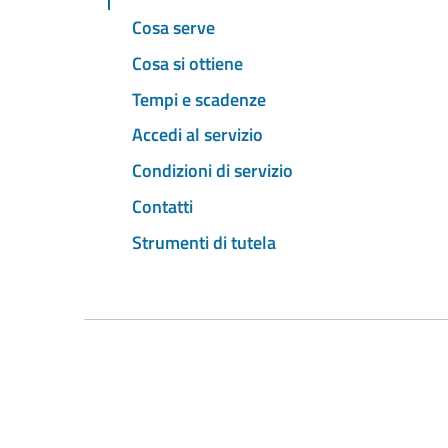
Cosa serve
Cosa si ottiene
Tempi e scadenze
Accedi al servizio
Condizioni di servizio
Contatti
Strumenti di tutela