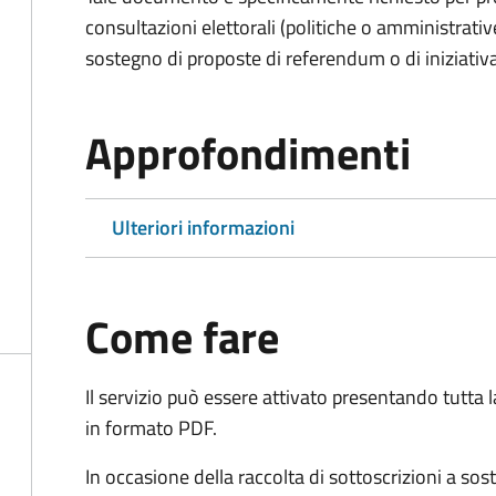
consultazioni elettorali (politiche o amministrative
sostegno di proposte di referendum o di iniziativa
Approfondimenti
Ulteriori informazioni
Come fare
Il servizio può essere attivato presentando tutta
in formato PDF.
In occasione della raccolta di sottoscrizioni a so