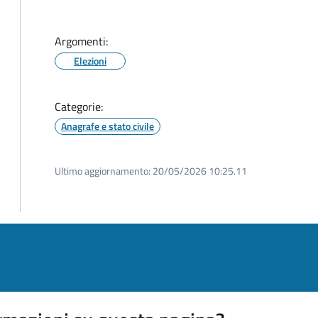
Argomenti:
Elezioni
Categorie:
Anagrafe e stato civile
Ultimo aggiornamento:
20/05/2026 10:25.11