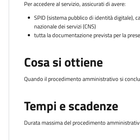
Per accedere al servizio, assicurati di avere:
SPID (sistema pubblico di identità digitale), ca
nazionale dei servizi (CNS)
tutta la documentazione prevista per la prese
Cosa si ottiene
Quando il procedimento amministrativo si conclud
Tempi e scadenze
Durata massima del procedimento amministrativo