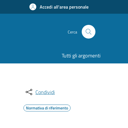
Accedi all'area personale
Cerca
Tutti gli argomenti
Condividi
Normativa di riferimento