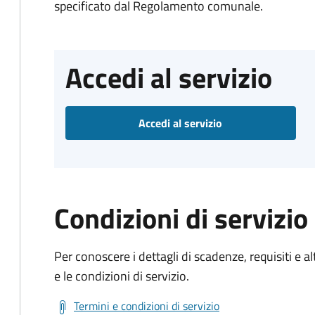
specificato dal Regolamento comunale.
Accedi al servizio
Accedi al servizio
Condizioni di servizio
Per conoscere i dettagli di scadenze, requisiti e al
e le condizioni di servizio.
Termini e condizioni di servizio