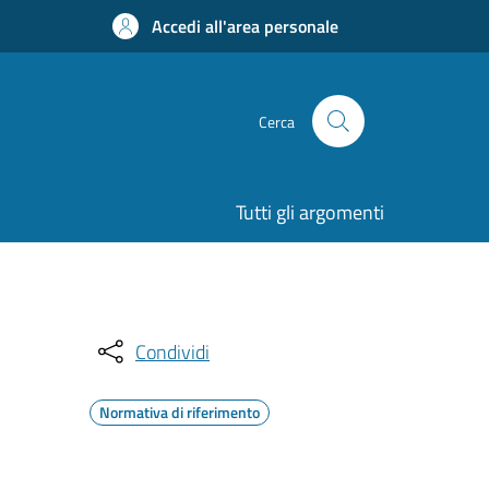
Accedi all'area personale
Cerca
Tutti gli argomenti
Condividi
Normativa di riferimento