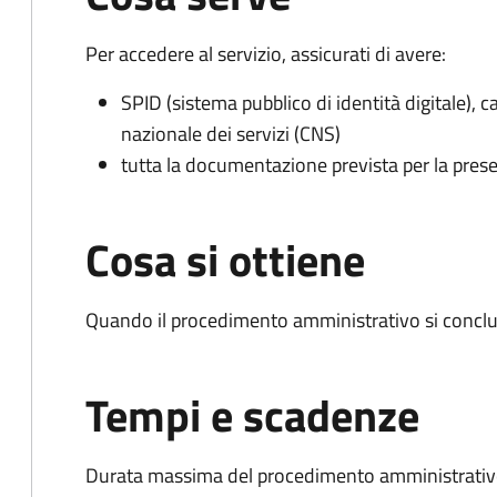
Per accedere al servizio, assicurati di avere:
SPID (sistema pubblico di identità digitale), ca
nazionale dei servizi (CNS)
tutta la documentazione prevista per la prese
Cosa si ottiene
Quando il procedimento amministrativo si conclu
Tempi e scadenze
Durata massima del procedimento amministrativo