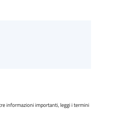
tre informazioni importanti, leggi i termini