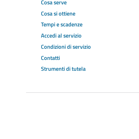
Cosa serve
Cosa si ottiene
Tempi e scadenze
Accedi al servizio
Condizioni di servizio
Contatti
Strumenti di tutela