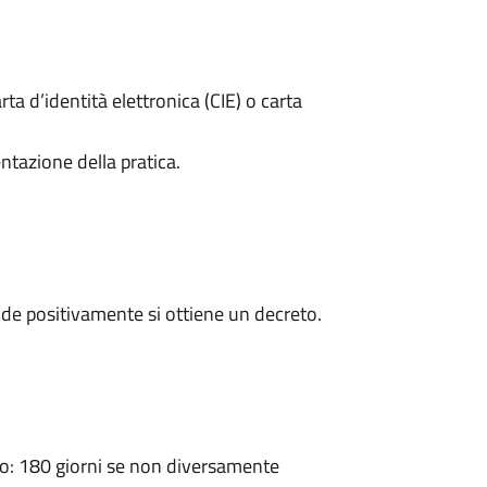
rta d’identità elettronica (CIE) o carta
ntazione della pratica.
de positivamente si ottiene un decreto.
: 180 giorni se non diversamente