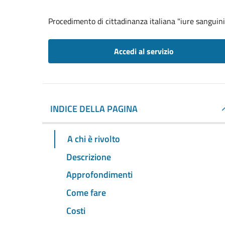
Procedimento di cittadinanza italiana "iure sanguini
Accedi al servizio
INDICE DELLA PAGINA
A chi è rivolto
Descrizione
Approfondimenti
Come fare
Costi