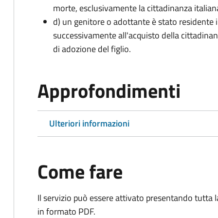
morte, esclusivamente la cittadinanza italian
d) un genitore o adottante è stato residente i
successivamente all'acquisto della cittadinanz
di adozione del figlio.
Approfondimenti
Ulteriori informazioni
Come fare
Il servizio può essere attivato presentando tutta
in formato PDF.